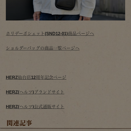
ホリデーポシェット(SND12-01)商品ページへ
ショルダーバッグの商品一覧ページへ
HERZ仙台店12周年記念ページ
HERZ(ヘルツ)ブランドサイト
HERZ(ヘルツ)公式通販サイト
関連記事