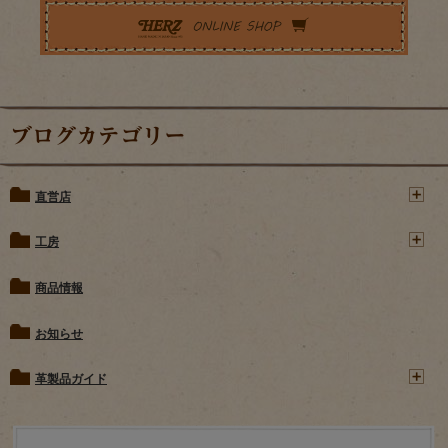
ブログカテゴリー
直営店
工房
商品情報
お知らせ
革製品ガイド