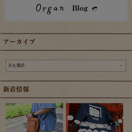
アーカイブ
新着情報