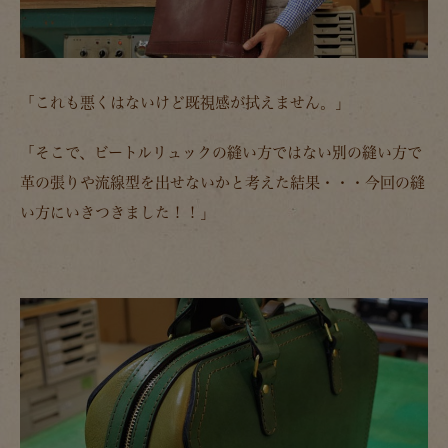
「これも悪くはないけど既視感が拭えません。」
「そこで、ビートルリュックの縫い方ではない別の縫い方で
革の張りや流線型を出せないかと考えた結果・・・今回の縫
い方にいきつきました！！」