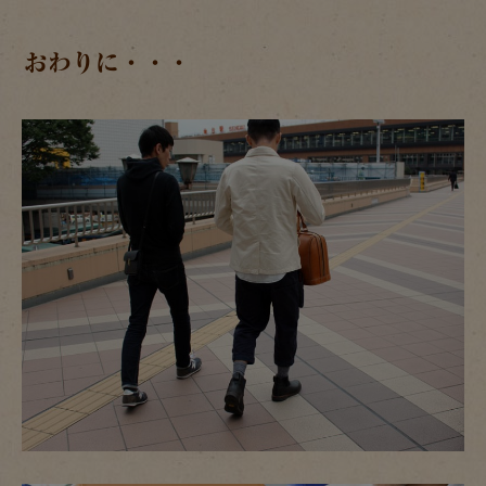
おわりに・・・