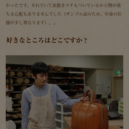
かったです。それでいて水掻きマチもついているから物が落
ちる心配もありませんでした（サンプル品のため、中身の仕
様が少し異なります）。」
好きなところはどこですか？