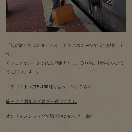
「特に限ってはいませんが、ビジネスシーンでは出張鞄とし
て。
カジュアルシーンでは旅行鞄として。乗り物と相性がいいよ
うに思います。」
エアボストン(TB-1602)商品ページはこちら
旅モノに関するブログ一覧はこちら
オンラインショップで販売中の旅モノ一覧へ