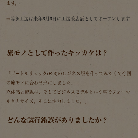
ます。
⇒
博多工房は来年3月3日に工房兼店舗としてオープンします
旅モノとして作ったキッカケは？
「ビートルリュック(R-3)のビジネス版を作ってみたくて今回
の旅モノに合わせ形にしました。
立体感と流線型、そしてビジネスモデルという事でフォーマ
ルさとサイズ。そこに注力しました。」
どんな試行錯誤がありましたか？