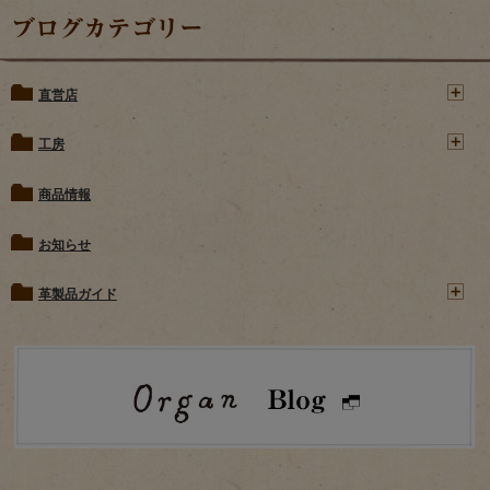
ブログカテゴリー
直営店
工房
商品情報
お知らせ
革製品ガイド