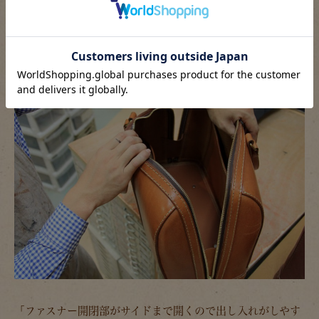
味わえます。」
「ファスナー開閉部がサイドまで開くので出し入れがしやす