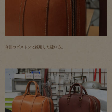
今回のボストンに採用した縫い方。