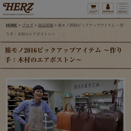
HOME
>
ブログ
>
商品情報
> 旅モノ2016ピックアップアイテム ～作
り手：木村のエアボストン～
旅モノ2016ピックアップアイテム ～作り
手：木村のエアボストン～