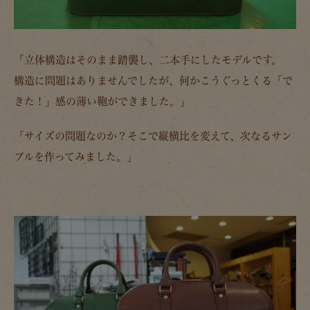
「立体構造はそのまま踏襲し、二本手にしたモデルです。
構造に問題はありませんでしたが、何かこうぐっとくる「で
きた！」感の薄い鞄ができました。」
「サイズの問題なのか？そこで縦横比を変えて、次なるサン
プルを作ってみました。」