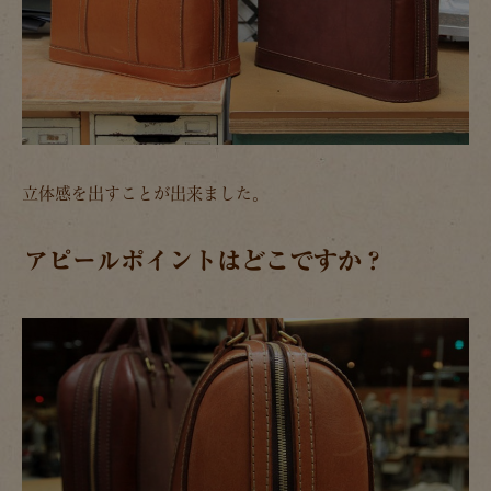
立体感を出すことが出来ました。
アピールポイントはどこですか？