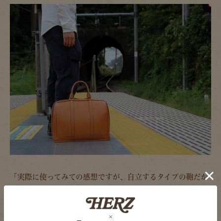
「実際に使ってみての感想ですが、自立するタイプの鞄だか
ら何かを待ってる時はスッと置けるのが良かったです。電車
の待ち時間などでホームにドサっと置くだけで旅人気分？が