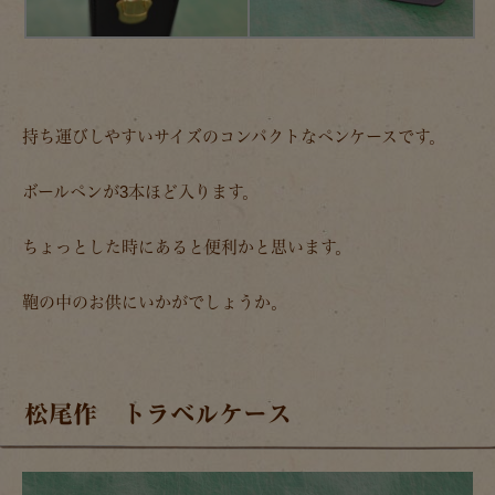
持ち運びしやすいサイズのコンパクトなペンケースです。
ボールペンが3本ほど入ります。
ちょっとした時にあると便利かと思います。
鞄の中のお供にいかがでしょうか。
松尾作 トラベルケース