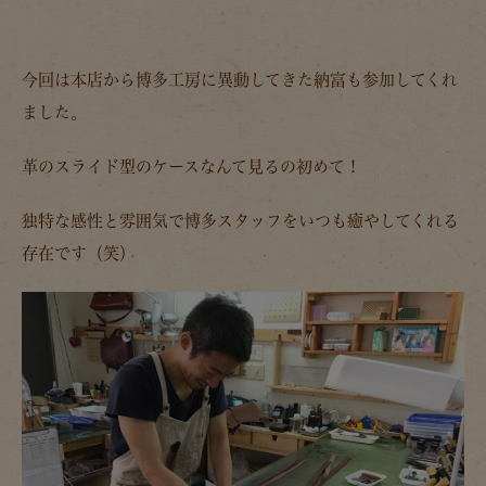
今回は本店から博多工房に異動してきた納富も参加してくれ
ました。
革のスライド型のケースなんて見るの初めて！
独特な感性と雰囲気で博多スタッフをいつも癒やしてくれる
存在です（笑）