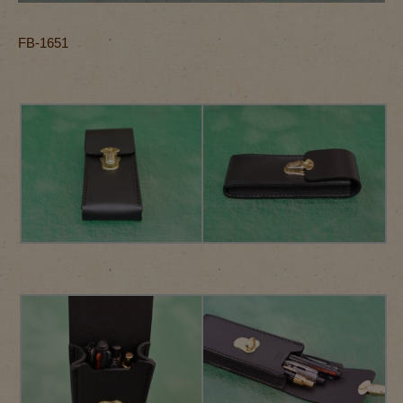
FB-1651