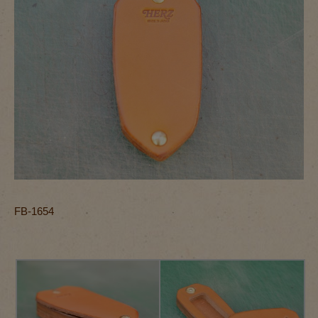
FB-1654