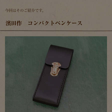
今回はそのご紹介です。
濱田作 コンパクトペンケース