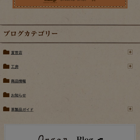
ブログカテゴリー
直営店
工房
商品情報
お知らせ
革製品ガイド