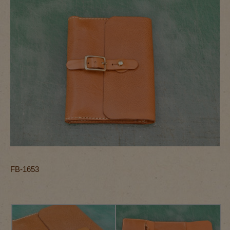
FB-1653