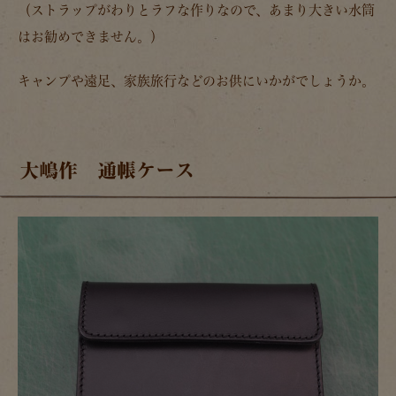
（ストラップがわりとラフな作りなので、あまり大きい水筒
はお勧めできません。）
キャンプや遠足、家族旅行などのお供にいかがでしょうか。
大嶋作 通帳ケース