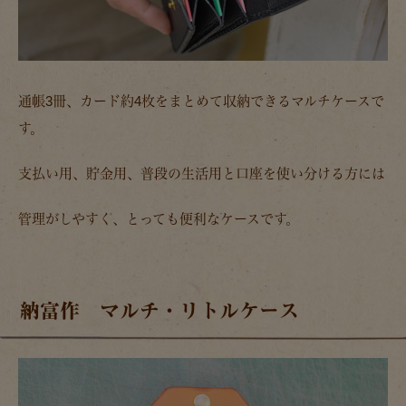
通帳3冊、カード約4枚をまとめて収納できるマルチケースで
す。
支払い用、貯金用、普段の生活用と口座を使い分ける方には
管理がしやすく、とっても便利なケースです。
納富作 マルチ・リトルケース