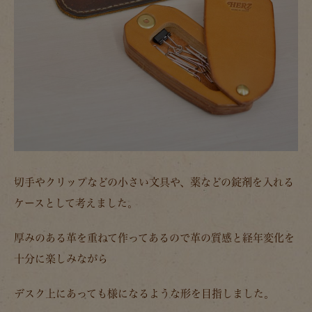
切手やクリップなどの小さい文具や、薬などの錠剤を入れる
ケースとして考えました。
厚みのある革を重ねて作ってあるので革の質感と経年変化を
十分に楽しみながら
デスク上にあっても様になるような形を目指しました。