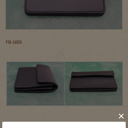
FB-1655