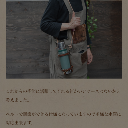
これからの季節に活躍してくれる何かいいケースはないかと
考えました。
ベルトで調節ができる仕様になっていますので多様な水筒に
対応出来ます。