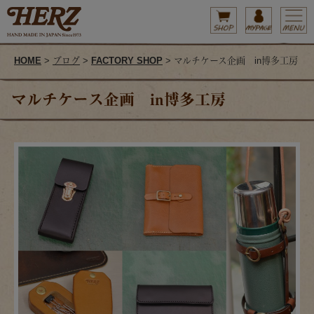
HOME
>
ブログ
>
FACTORY SHOP
> マルチケース企画 in博多工房
マルチケース企画 in博多工房