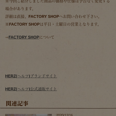
※今回ご紹介しました商品の価格や仕様は予告なく変更する
場合があります。
詳細は直接、FACTORY SHOPへお問い合わせ下さい。
※FACTORY SHOPは平日・土曜日の営業となります。
⇒
FACTORY SHOP
について
HERZ(ヘルツ)ブランドサイト
HERZ(ヘルツ)公式通販サイト
関連記事
2020/12/16