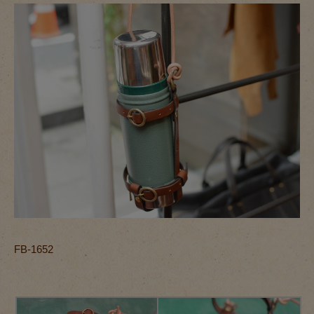
FB-1652