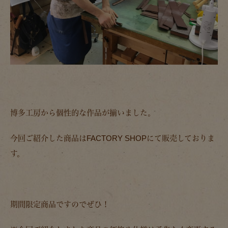
博多工房から個性的な作品が揃いました。
今回ご紹介した商品はFACTORY SHOPにて販売しておりま
す。
期間限定商品ですのでぜひ！