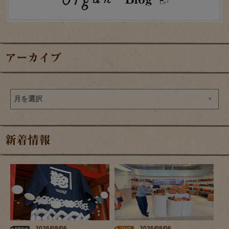
アーカイブ
新着情報
2026/08/06
2026/08/06