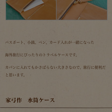
パスポート、小銭、ペン、カード入れが一緒になった
海外旅行にぴったりのトラベルケースです。
カバンに入れてもかさばらない大きさなので、旅行に便利だ
と思います。
家弓作 水筒ケース