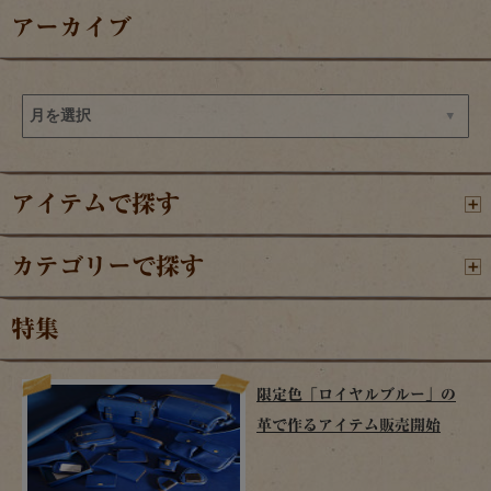
アーカイブ
アイテムで探す
カテゴリーで探す
特集
限定色「ロイヤルブルー」の
革で作るアイテム販売開始