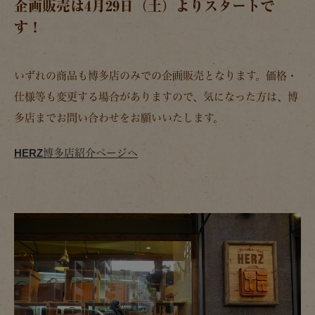
企画販売は4月29日（土）よりスタートで
す！
いずれの商品も博多店のみでの企画販売となります。価格・
仕様等も変更する場合がありますので、気になった方は、博
多店までお問い合わせをお願いいたします。
HERZ博多店紹介ページへ