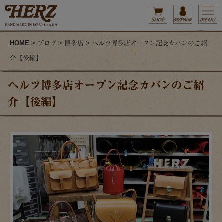
HOME
>
ブログ
>
博多店
> ヘルツ博多店オープン記念カバンのご紹
介【後編】
ヘルツ博多店オープン記念カバンのご紹
介【後編】