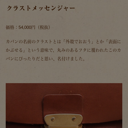
クラストメッセンジャー
価格：54,000円（税抜）
カバンの名前のクラストとは「外殻でおおう」とか「表面に
かぶせる」という意味で、丸みのあるフタに覆われたこのカ
バンにぴったりだと思い、名付けました。