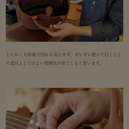
とにかく大容量で汚れも気にせず、ガシガシ使って行くこと
で道具としてのよい雰囲気が出てくると思います。