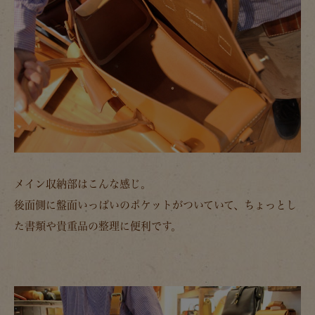
メイン収納部はこんな感じ。
後面側に盤面いっぱいのポケットがついていて、ちょっとし
た書類や貴重品の整理に便利です。