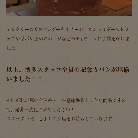
ミリタリーのサスペンダーをイメージしたショルダーストラ
ップやギボシ止めのパーツなどのディテールに手間をかけま
した。
以上、博多スタッフ全員の記念カバンが出揃
いました！！
それぞれが想いを込めて一生懸命準備してきた商品ですの
で、是非一度見に来てください！
スタッフ一同、心よりご来店をお待ちしております。