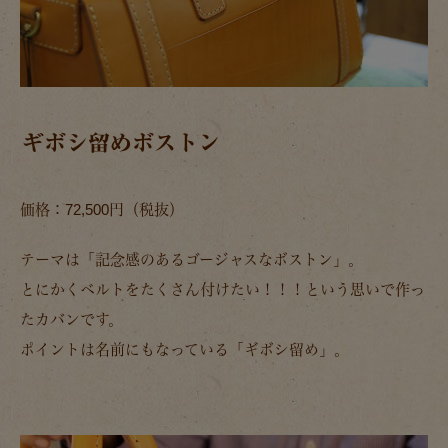
ギボシ留めボストン
価格：72,500円（税抜）
テーマは「記念感のあるゴージャスなボストン」。
とにかくベルトをたくさん付けたい！！！という思いで作っ
たカバンです。
ポイントは名前にもなっている「ギボシ留め」。