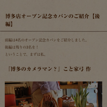
博多店オープン記念カバンのご紹介【後
編】
前編は4名のオープン記念カバンをご紹介しました。
後編は残りの3名を！
ということで、まずは私、
『博多のカメラマン？』こと家弓 作