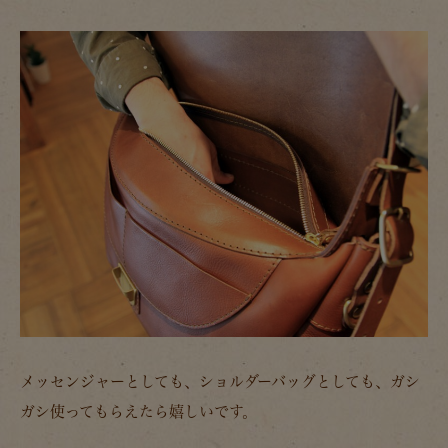
メッセンジャーとしても、ショルダーバッグとしても、ガシ
ガシ使ってもらえたら嬉しいです。