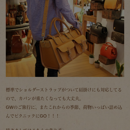
標準でショルダーストラップがついて肩掛けにも対応してる
ので、カバンが重たくなっても大丈夫。
GWのご旅行に、またこれからの季節、荷物いっぱい詰め込
んでピクニックにGO！！！