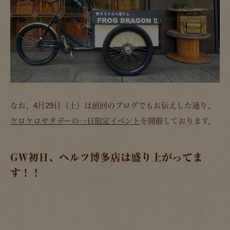
なお、4月29日（土）は前回のブログでもお伝えした通り、
ケロケロサタデーの一日限定イベント
を開催しております。
GW初日、ヘルツ博多店は盛り上がってま
す！！