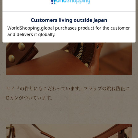
サイドの作りにもこだわっています。フラップの跳ね防止に
Dカンがついています。