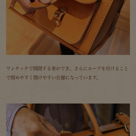
ワンタッチで開閉する事ができ、さらにループを付けること
で閉めやすく開けやすい仕様になっています。