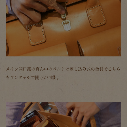
メイン開口部の真ん中のベルトは差し込み式の金具でこちら
もワンタッチで開閉が可能。