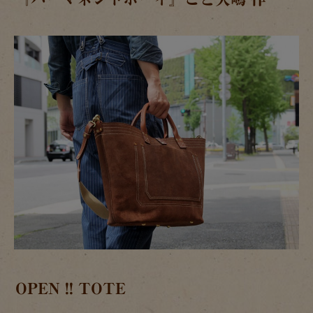
OPEN !! TOTE