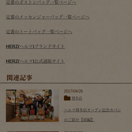
定番のボストンバッグ一覧ページへ
定番のメッセンジャーバッグ一覧ページへ
定番のトートバッグ一覧ページへ
HERZ(ヘルツ)ブランドサイト
HERZ(ヘルツ)公式通販サイト
関連記事
2017/04/26
博多店
ヘルツ博多店オープン記念カバン
のご紹介【前編】