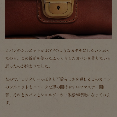
カバンのシルエットがUの字のようなカタチにしたいと思っ
たのと、この錠前を使ったふっくらしたカバンを作りたいと
思ったのが始まりでした。
なので、ミリタリーっぽさと可愛らしさを感じるこのカバン
のシルエットとユニークな形の開けやすいファスナー開口
部、それとカバンとショルダーの一体感が特徴になっていま
す。