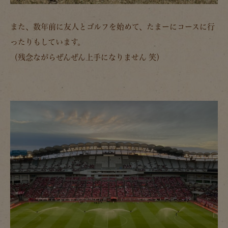
また、数年前に友人とゴルフを始めて、たまーにコースに行
ったりもしています。
（残念ながらぜんぜん上手になりません 笑）