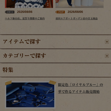
2026/08/06
2026/08/06
ヘルツ仙台店、夏祭り開催のご案内
羽田エアポートガーデン店の目玉商品
アイテムで探す
カテゴリーで探す
特集
限定色「ロイヤルブルー」の
革で作るアイテム販売開始