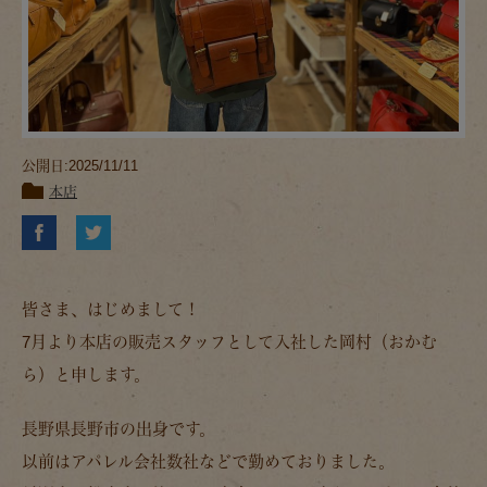
公開日:2025/11/11
本店
皆さま、はじめまして！
7月より本店の販売スタッフとして入社した岡村（おかむ
ら）と申します。
長野県長野市の出身です。
以前はアパレル会社数社などで勤めておりました。