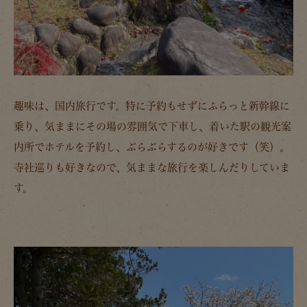
趣味は、国内旅行です。特に予約もせずにふらっと新幹線に
乗り、気ままにその場の雰囲気で下車し、着いた駅の観光案
内所でホテルを予約し、ぶらぶらするのが好きです（笑）。
寺社巡りも好きなので、気ままな旅行を楽しんだりしていま
す。