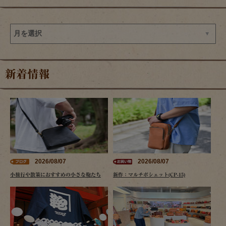
新着情報
2026/08/07
2026/08/07
小旅行や散策におすすめの小さな鞄たち
新作：マルチポシェット(CP-15)