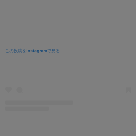
この投稿をInstagramで見る