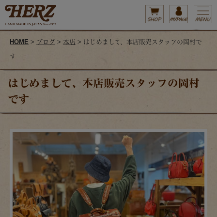
HOME
>
ブログ
>
本店
> はじめまして、本店販売スタッフの岡村で
す
はじめまして、本店販売スタッフの岡村
です