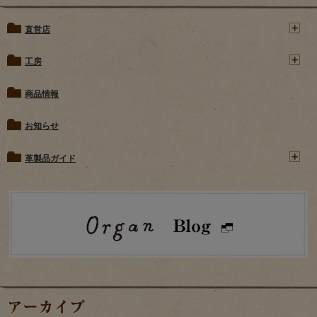
直営店
工房
商品情報
お知らせ
革製品ガイド
アーカイブ