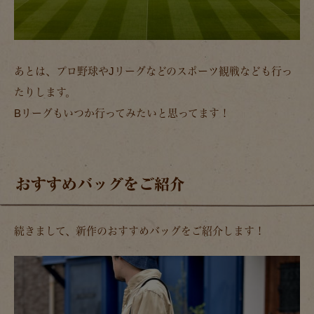
あとは、プロ野球やJリーグなどのスポーツ観戦なども行っ
たりします。
Bリーグもいつか行ってみたいと思ってます！
おすすめバッグをご紹介
続きまして、新作のおすすめバッグをご紹介します！