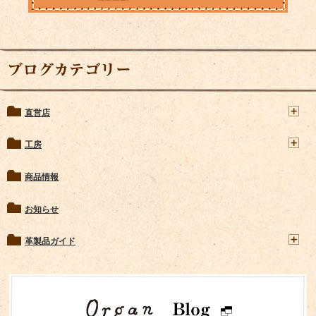
ブログカテゴリー
直営店
工房
商品情報
お知らせ
革製品ガイド