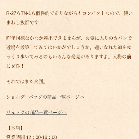
R-27もTN-1も個性的でありながらもコンパクトなので、使い
まわし抜群です！
昨年同様なかなか遠出できませんが、お気に入りのカバンで
近場を散策してみてはいかがでしょうか。通いなれた道をゆ
っくり歩いてみるのもいろんな発見がありますよ。入梅の前
にぜひ！
それではまた次回。
ショルダーバッグの商品一覧ページへ
リュックの商品一覧ページへ
【本店】
営業時間 12：00-19：00