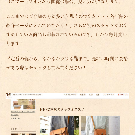
（スマートフォンから閲覧の場合、見え方が異なります）
ここまではご存知の方が多いと思うのですが・・・各店舗の
紹介ページにとんでいただくと、さらに別のスタッフがおす
すめしている商品も記載されているのです。しかも毎月変わ
ります！
ド定番の鞄から、なかなかツウな鞄まで。是非お時間に余裕
がある際はチェックしてみてください！