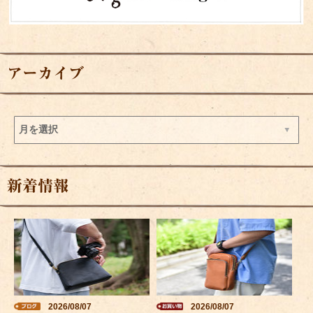
アーカイブ
新着情報
2026/08/07
2026/08/07