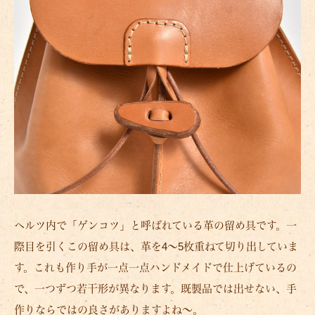
ヘルツ内で「ゲンコツ」と呼ばれている革の留め具です。一
際目を引くこの留め具は、革を4～5枚重ねて切り出していま
す。これも作り手が一点一点ハンドメイドで仕上げているの
で、一つずつ若干形が異なります。既製品では出せない、手
作りならではの良さがありますよね～。