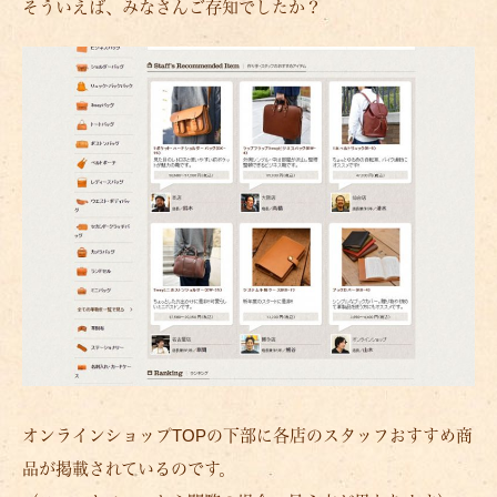
そういえば、みなさんご存知でしたか？
オンラインショップTOPの下部に各店のスタッフおすすめ商
品が掲載されているのです。