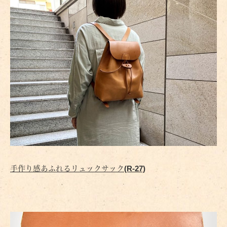
手作り感あふれるリュックサック(R-27)