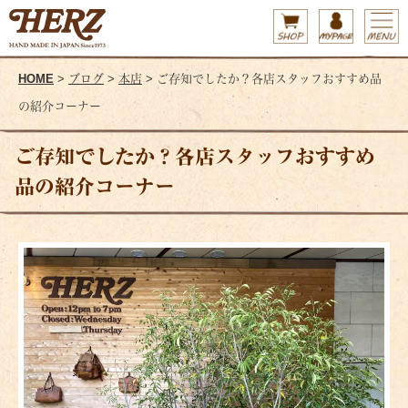
HOME
>
ブログ
>
本店
> ご存知でしたか？各店スタッフおすすめ品
の紹介コーナー
ご存知でしたか？各店スタッフおすすめ
品の紹介コーナー