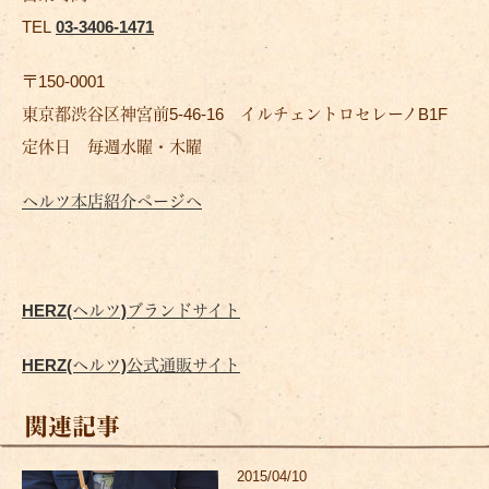
TEL
03-3406-1471
〒150-0001
東京都渋谷区神宮前5-46-16 イルチェントロセレーノB1F
定休日 毎週水曜・木曜
ヘルツ本店紹介ページへ
HERZ(ヘルツ)ブランドサイト
HERZ(ヘルツ)公式通販サイト
関連記事
2015/04/10