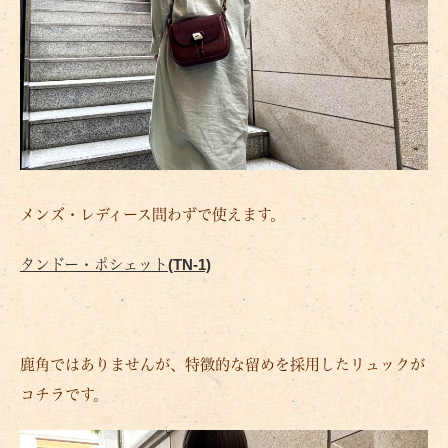
メンズ・レディース問わずで使えます。
タンドー・ポシェット(TN-1)
鹿角ではありませんが、特徴的な留めを採用したリュックが
コチラです。