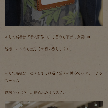
そして高橋は
『新人研修中』と首から下げて奮闘中!!
皆様、これから宜しくお願い致します!!
そして最後は、初々しさとは逆に堂々の風格でっぷり…じゃ
なかった、
風格たっぷり、店長鈴木のオススメ。