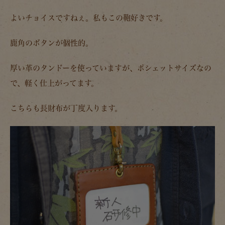
よいチョイスですねぇ。私もこの鞄好きです。
鹿角のボタンが個性的。
厚い革のタンドーを使っていますが、ポシェットサイズなの
で、軽く仕上がってます。
こちらも長財布が丁度入ります。