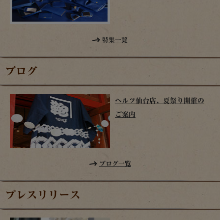
特集一覧
ブログ
ヘルツ仙台店、夏祭り開催の
ご案内
ブログ一覧
プレスリリース