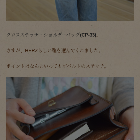
クロスステッチ・ショルダーバッグ(CP-33)
。
さすが、HERZらしい鞄を選んでくれました。
ポイントはなんといっても前ベルトのステッチ。