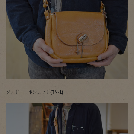
タンドー・ポシェット(TN-1)