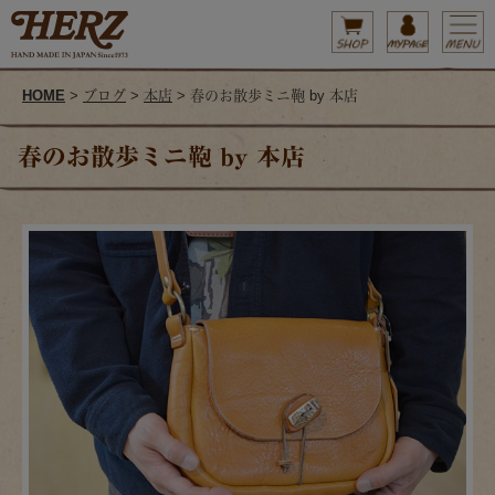
HOME
>
ブログ
>
本店
> 春のお散歩ミニ鞄 by 本店
春のお散歩ミニ鞄 by 本店