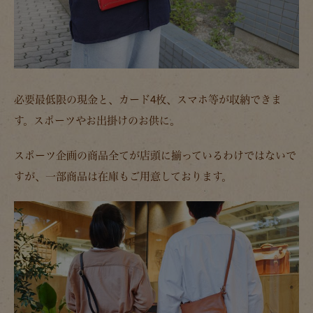
必要最低限の現金と、カード4枚、スマホ等が収納できま
す。スポーツやお出掛けのお供に。
スポーツ企画の商品全てが店頭に揃っているわけではないで
すが、一部商品は在庫もご用意しております。