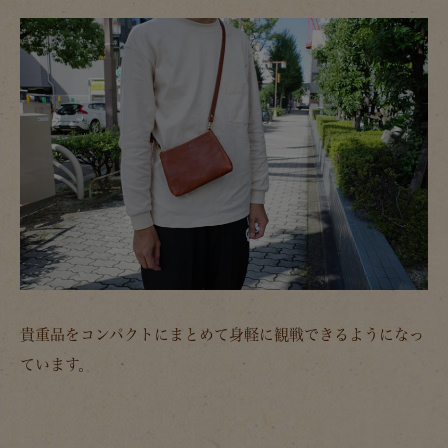
貴重品をコンパクトにまとめて身軽に観戦できるようになっ
ています。