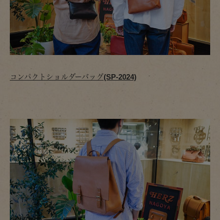
コンパクトショルダーバッグ(SP-2024)