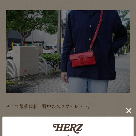
そして最後は私、野中のスマウォレット。