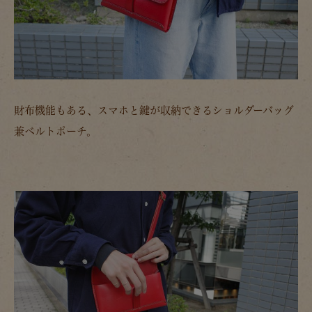
財布機能もある、スマホと鍵が収納できるショルダーバッグ
兼ベルトポーチ。