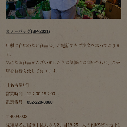
カヌーバッグ(SP-2021)
店頭に在庫のない商品は、お電話でもご注文を承っておりま
す。
気になる商品がございましたらお気軽にお問い合わせ、ご来
店をお待ち致しております。
【名古屋店】
営業時間 12：00-19：00
電話番号
052-228-8860
〒460-0002
愛知県名古屋市中区丸の内2丁目18-25 丸の内KSビル地下1