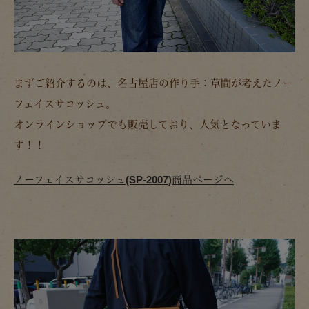
まずご紹介するのは、名古屋店の作り手：草間が考えたノー
フェイスサコッシュ。
オンラインショップでも販売しており、人気となっていま
す！！
ノーフェイスサコッシュ(SP-2007)商品ページへ