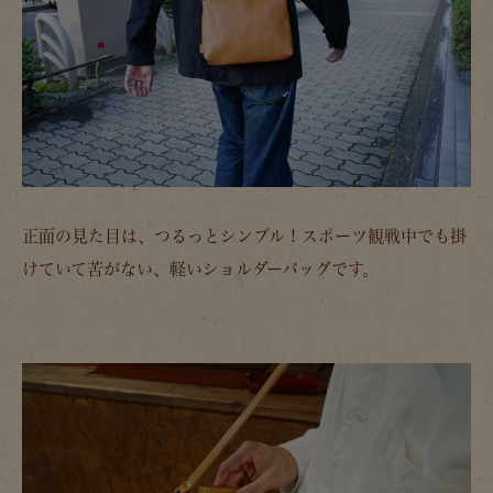
正面の見た目は、つるっとシンプル！スポーツ観戦中でも掛
けていて苦がない、軽いショルダーバッグです。