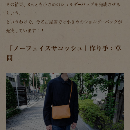
その結果、3人とも小さめのショルダーバッグを完成させる
という。
というわけで、今名古屋店では小さめのショルダーバッグが
充実しています！！
「ノーフェイスサコッシュ」作り手：草
間