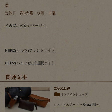
階
定休日 第3火曜・水曜・木曜
名古屋店の紹介ページへ
HERZ(ヘルツ)ブランドサイト
HERZ(ヘルツ)公式通販サイト
関連記事
2020/11/29
オンラインショップ
ヘルツ×スポーツ ～Organ編～