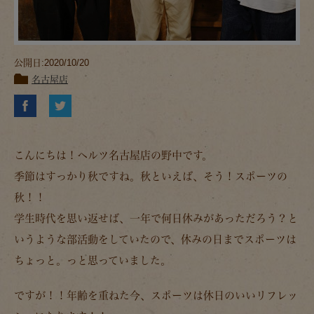
公開日:2020/10/20
名古屋店
こんにちは！ヘルツ名古屋店の野中です。
季節はすっかり秋ですね。秋といえば、そう！スポーツの
秋！！
学生時代を思い返せば、一年で何日休みがあっただろう？と
いうような部活動をしていたので、休みの日までスポーツは
ちょっと。っと思っていました。
ですが！！年齢を重ねた今、スポーツは休日のいいリフレッ