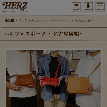
HOME
>
ブログ
>
名古屋店
> ヘルツ×スポーツ ～名古屋店編～
ヘルツ×スポーツ ～名古屋店編～