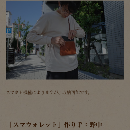
スマホも機種によりますが、収納可能です。
「スマウォレット」作り手：野中