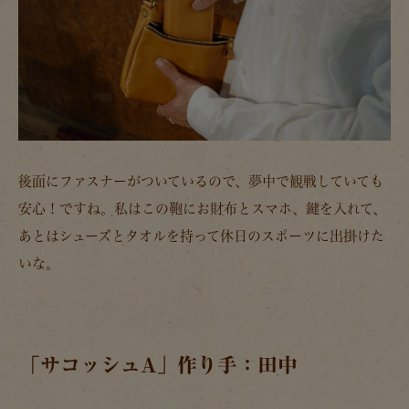
後面にファスナーがついているので、夢中で観戦していても
安心！ですね。私はこの鞄にお財布とスマホ、鍵を入れて、
あとはシューズとタオルを持って休日のスポーツに出掛けた
いな。
「サコッシュA」作り手：田中