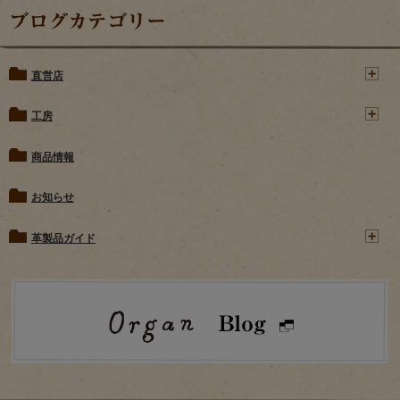
ブログカテゴリー
直営店
工房
商品情報
お知らせ
革製品ガイド