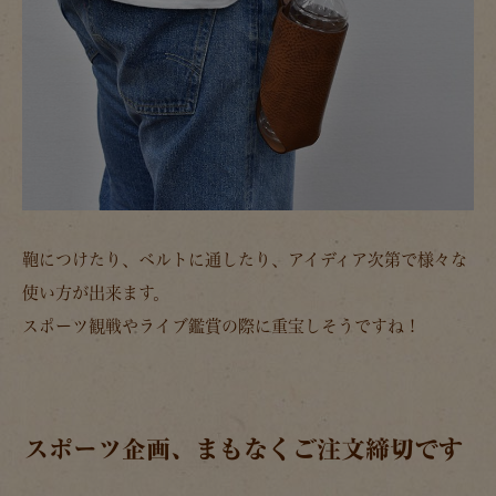
鞄につけたり、ベルトに通したり、アイディア次第で様々な
使い方が出来ます。
スポーツ観戦やライブ鑑賞の際に重宝しそうですね！
スポーツ企画、まもなくご注文締切です