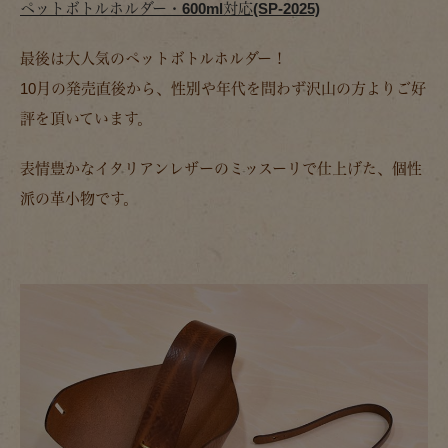
ペットボトルホルダー・600ml対応(SP-2025)
最後は大人気のペットボトルホルダー！
10月の発売直後から、性別や年代を問わず沢山の方よりご好
評を頂いています。
表情豊かなイタリアンレザーのミッスーリで仕上げた、個性
派の革小物です。