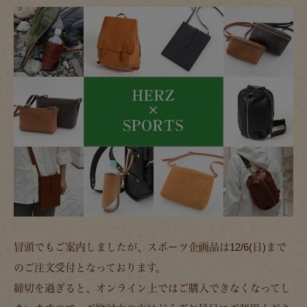
冒頭でもご案内しましたが、スポーツ企画品は12/6(日)まで
のご注文受付となっております。
締切を過ぎると、オンライン上ではご購入できなくなってし