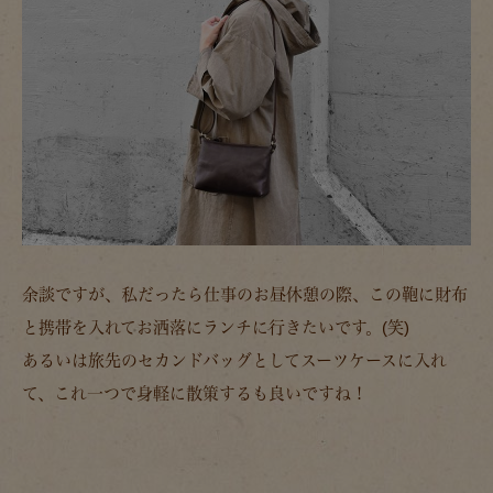
余談ですが、私だったら仕事のお昼休憩の際、この鞄に財布
と携帯を入れてお洒落にランチに行きたいです。(笑)
あるいは旅先のセカンドバッグとしてスーツケースに入れ
て、これ一つで身軽に散策するも良いですね！