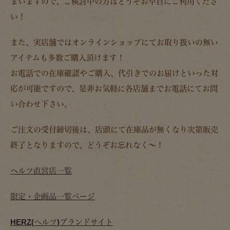
まいますので、ご検討中の方はどうぞお早目にご利用くださ
い！
また、実店舗ではオンラインショップにてお取り扱いの無い
アイテムも多数ご購入頂けます！
お電話での在庫確認やご購入、代引きでのお届けといった対
応が可能ですので、是非お気軽に各店舗までお電話にてお問
い合わせ下さい。
ご注文の受付締切後は、店頭にて在庫品が無くなり次第販売
終了となりますので、どうぞお忘れなく～！
ヘルツ直営店一覧
限定・企画品一覧ページ
HERZ(ヘルツ)ブランドサイト