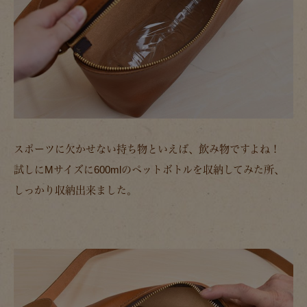
スポーツに欠かせない持ち物といえば、飲み物ですよね！
試しにMサイズに600mlのペットボトルを収納してみた所、
しっかり収納出来ました。