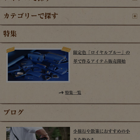
カテゴリーで探す
特集
限定色「ロイヤルブルー」の
革で作るアイテム販売開始
特集一覧
ブログ
小旅行や散策におすすめの小
さな鞄たち