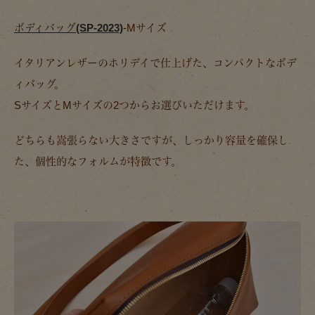
ボディバッグ(SP-2023)
-Mサイズ
イタリアンレザーのホリデイで仕上げた、コンパクトなボデ
ィバッグ。
SサイズとMサイズの2つからお選びいただけます。
どちらも嵩張らない大きさですが、しっかり容量を確保し
た、個性的なフォルムが特徴です。