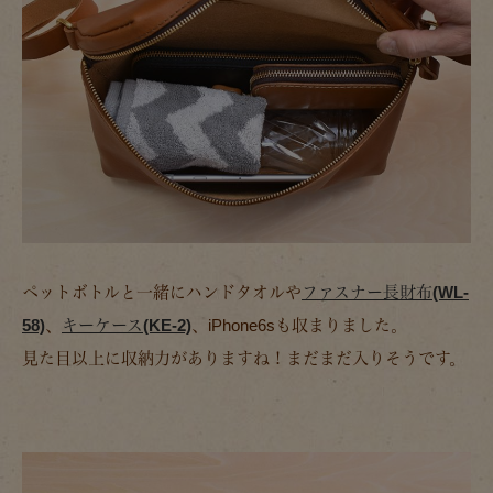
ペットボトルと一緒にハンドタオルや
ファスナー長財布(WL-
58)
、
キーケース(KE-2)
、iPhone6sも収まりました。
見た目以上に収納力がありますね！まだまだ入りそうです。