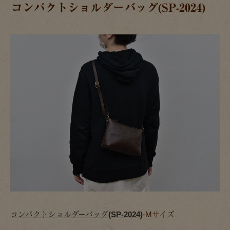
コンパクトショルダーバッグ(SP-2024)
コンパクトショルダーバッグ(SP-2024)
-Mサイズ