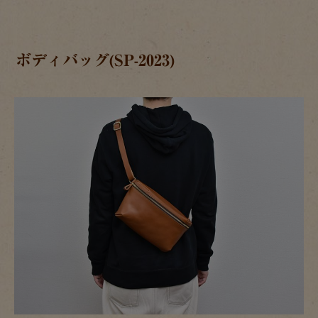
ボディバッグ(SP-2023)