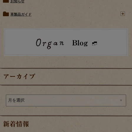
お知らせ
革製品ガイド
アーカイブ
新着情報