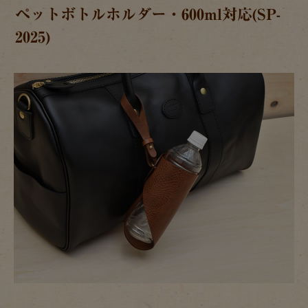
ペットボトルホルダー・600ml対応(SP-
2025)