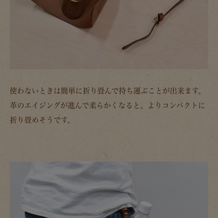
使わないときは簡単に折り畳んで持ち運ぶことが出来ます。
革のエイジングが進んで柔らかくなると、よりコンパクトに
折り畳めそうです。