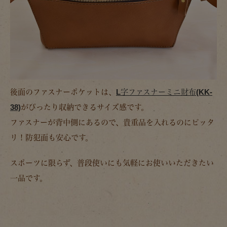
後面のファスナーポケットは、
L字ファスナーミニ財布(KK-
38)
がぴったり収納できるサイズ感です。
ファスナーが背中側にあるので、貴重品を入れるのにピッタ
リ！防犯面も安心です。
スポーツに限らず、普段使いにも気軽にお使いいただきたい
一品です。