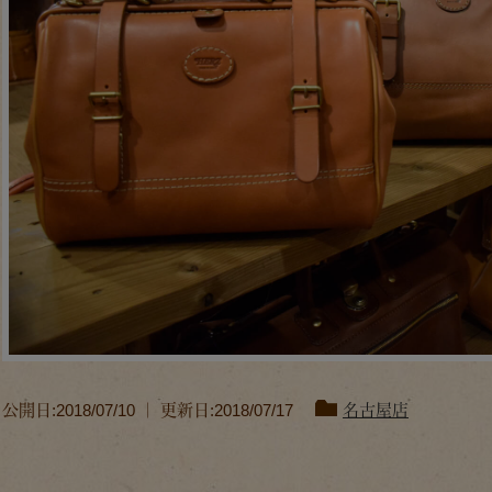
公開日:2018/07/10 ｜ 更新日:2018/07/17
名古屋店