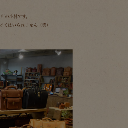
屋店の小林です。
けてはいられません（笑）。