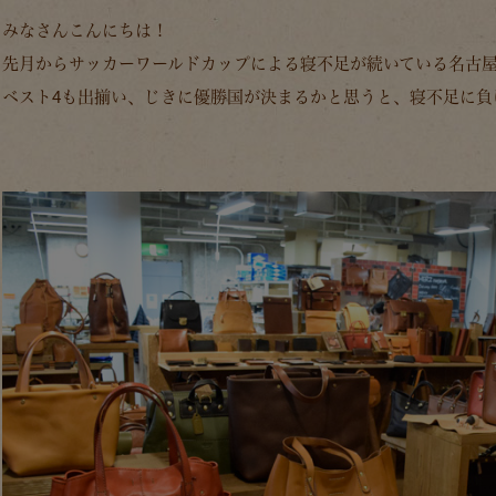
みなさんこんにちは！
先月からサッカーワールドカップによる寝不足が続いている名古
ベスト4も出揃い、じきに優勝国が決まるかと思うと、寝不足に負