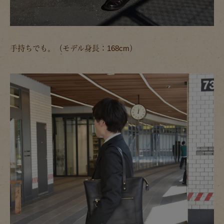
手持ちでも。（モデル身長：168cm）