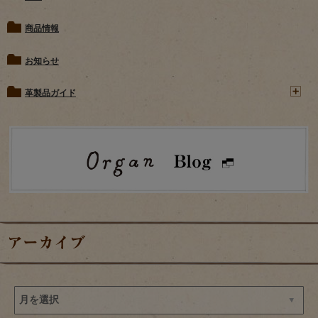
商品情報
お知らせ
革製品ガイド
アーカイブ