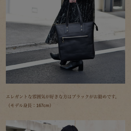
エレガントな雰囲気が好きな方はブラックがお勧めです。
（モデル身長：167cm）