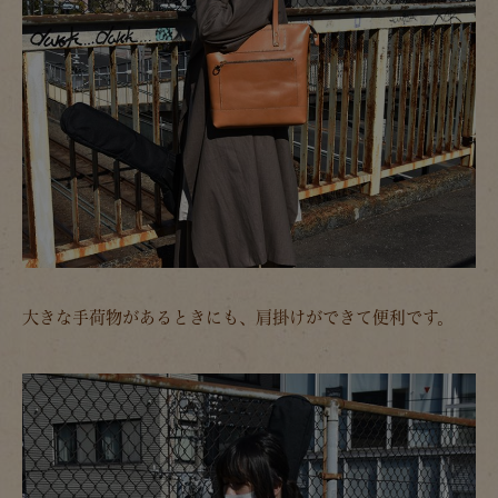
大きな手荷物があるときにも、肩掛けができて便利です。