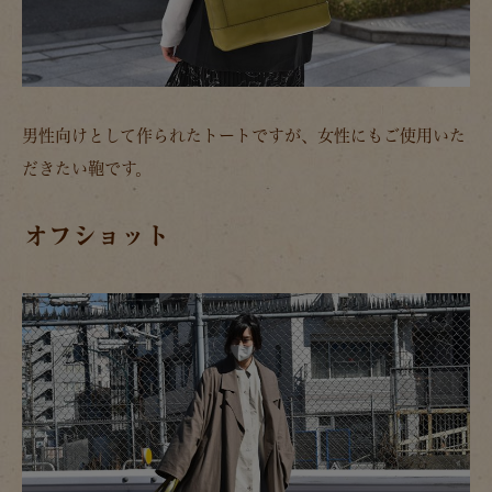
男性向けとして作られたトートですが、女性にもご使用いた
だきたい鞄です。
オフショット