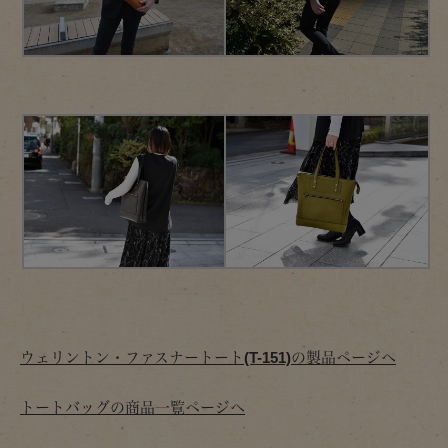
ウェリントン・ファスナートート(T-151)の製品ページへ
トートバッグの商品一覧ページへ