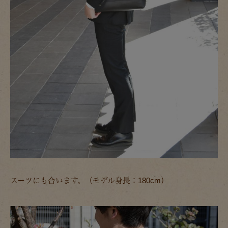
スーツにも合います。（モデル身長：180cm）