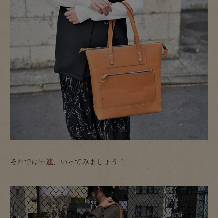
それでは早速、いってみましょう！