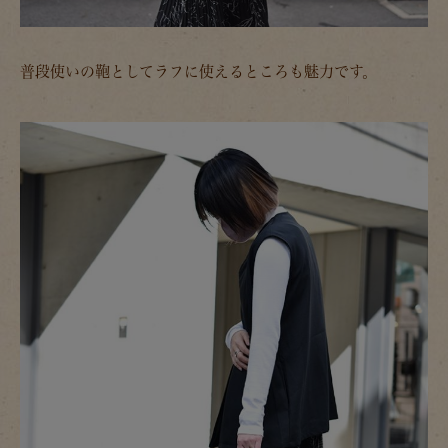
普段使いの鞄としてラフに使えるところも魅力です。