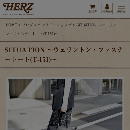
HOME
>
ブログ
>
オンラインショップ
> SITUATION ～ウェリント
ン・ファスナートート(T-151)～
SITUATION ～ウェリントン・ファスナ
ートート(T-151)～