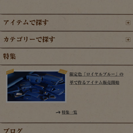
アイテムで探す
カテゴリーで探す
特集
限定色「ロイヤルブルー」の
革で作るアイテム販売開始
特集一覧
ブログ