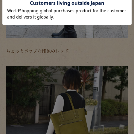
ちょっとポップな印象のレッド。