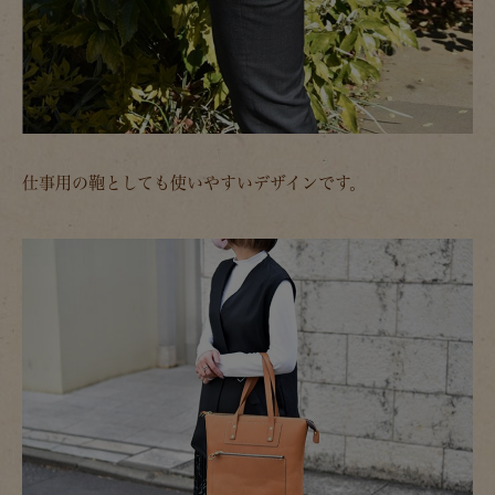
仕事用の鞄としても使いやすいデザインです。