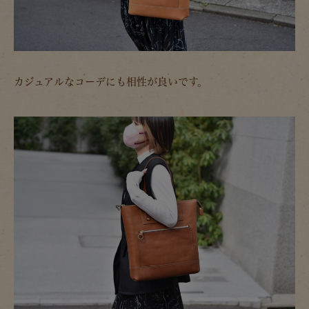
カジュアルなコーデにも相性が良いです。