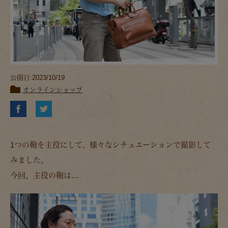
公開日:2023/10/19
オンラインショップ
1つの鞄を主役にして、様々なシチュエーションで撮影して
みました。
今回、主役の鞄は…