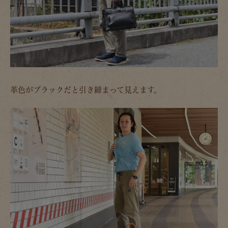
革色がブラックだと引き締まって見えます。