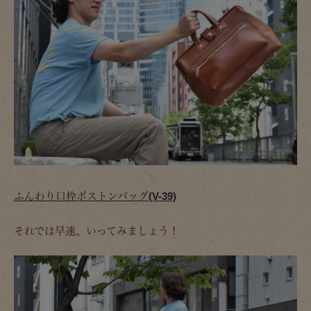
ふんわり口枠ボストンバッグ(V-39)
それでは早速、いってみましょう！