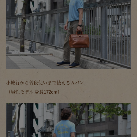
小旅行から普段使いまで使えるカバン。
（男性モデル 身長172cm）