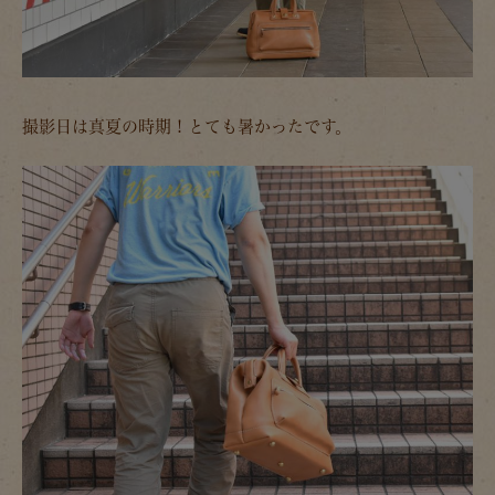
撮影日は真夏の時期！とても暑かったです。