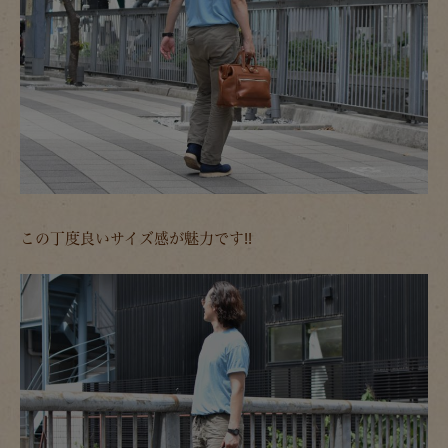
この丁度良いサイズ感が魅力です!!