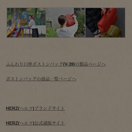
ふんわり口枠ボストンバッグ(V-39)の製品ページへ
ボストンバッグの商品一覧ページへ
HERZ(ヘルツ)ブランドサイト
HERZ(ヘルツ)公式通販サイト