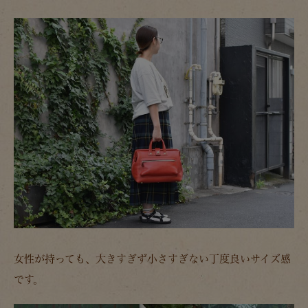
女性が持っても、大きすぎず小さすぎない丁度良いサイズ感
です。