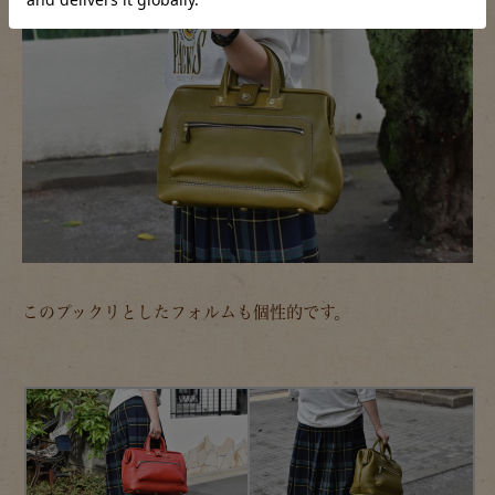
このプックリとしたフォルムも個性的です。