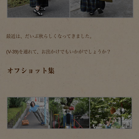
最近は、だいぶ秋らしくなってきました。
(V-39)を連れて、お出かけでもいかがでしょうか？
オフショット集