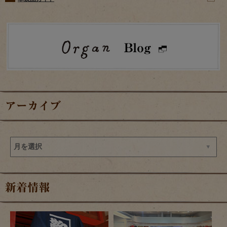
アーカイブ
新着情報