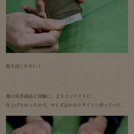
取り出しやすい！
他の馬革商品と同様に、よりコンパクトに
仕上げたかったので、サイズはかなりタイトに作っていて、