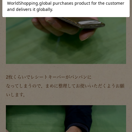
2枚くらいでレシートキーパーがパンパンに
なってしまうので、まめに整理してお使いいただくようお願
いします。