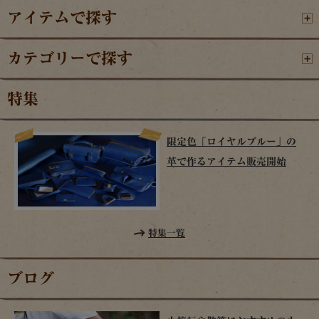
アイテムで探す
カテゴリーで探す
特集
限定色「ロイヤルブルー」の
革で作るアイテム販売開始
特集一覧
ブログ