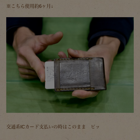
※こちら使用約6ヶ月↓
交通系ICカード支払いの時はこのまま ピッ