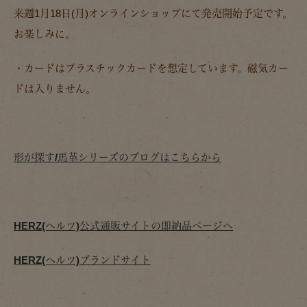
来週1月18日(月)オンラインショップにて発売開始予定です。
お楽しみに。
・カードはプラスチックカードを想定しています。磁気カー
ドは入りません。
形が探す/馬革シリーズのブログはこちらから
HERZ(ヘルツ)公式通販サイトの即納品ページへ
HERZ(ヘルツ)ブランドサイト