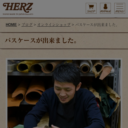
HOME
>
ブログ
>
オンラインショップ
> パスケースが出来ました。
パスケースが出来ました。