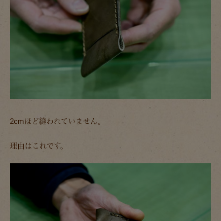
2cmほど縫われていません。
理由はこれです。