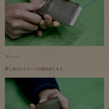
グニーッ
押し出されてカードが頭を出します。