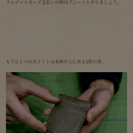
クレジットカード支払いの時はグニーッとやりましょう。
もうひとつのポイントは本体の上にある1枚の革。