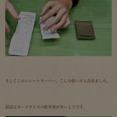
そしてこのレシートキーパー。こんな使い方も出来ました。
最近はカードサイズの駐車券が多いようです。