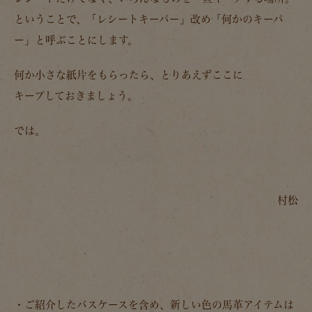
ということで、「レシートキーパー」改め「何かのキーパ
ー」と呼ぶことにします。
何か小さな紙片をもらったら、とりあえずここに
キープしておきましょう。
では。
村松
・ご紹介したパスケースを含め、新しい色の馬革アイテムは