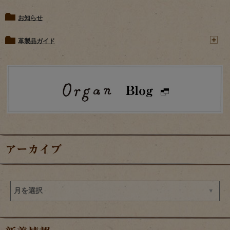
お知らせ
革製品ガイド
アーカイブ