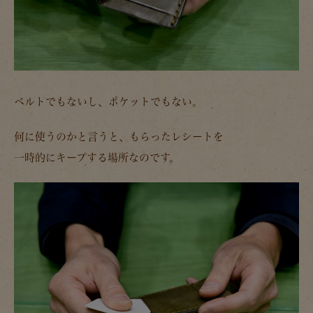
ベルトでもないし、ポケットでもない。
何に使うのかと言うと、もらったレシートを
一時的にキープする場所なのです。