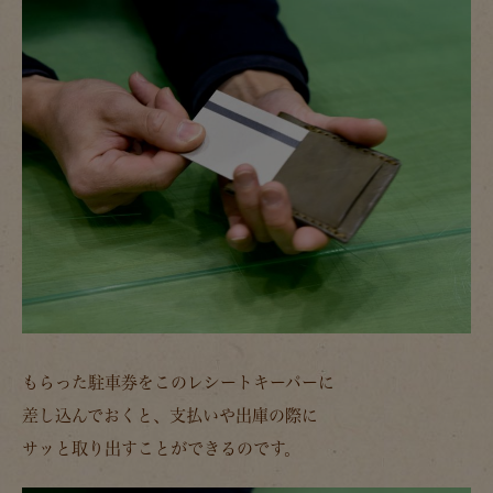
もらった駐車券をこのレシートキーパーに
差し込んでおくと、支払いや出庫の際に
サッと取り出すことができるのです。