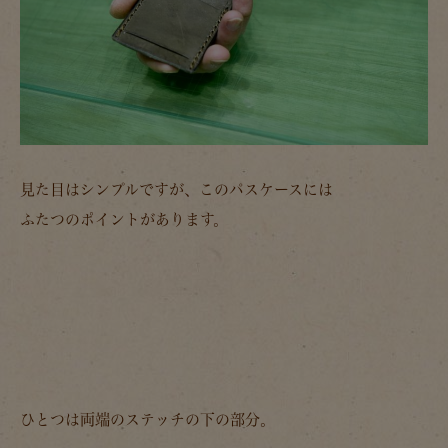
見た目はシンプルですが、このパスケースには
ふたつのポイントがあります。
ひとつは両端のステッチの下の部分。