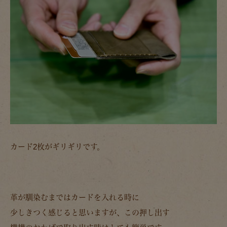
カード2枚がギリギリです。
革が馴染むまではカードを入れる時に
少しきつく感じると思いますが、この押し出す