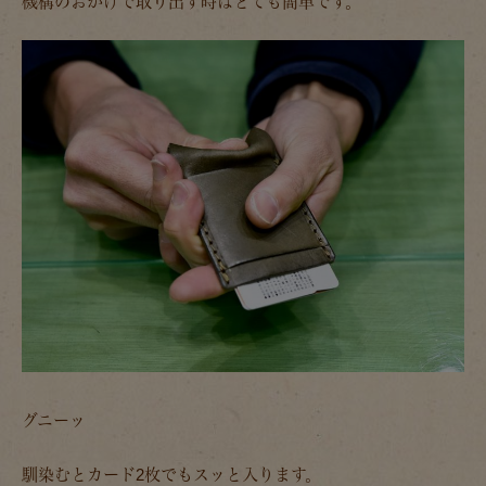
機構のおかげで取り出す時はとても簡単です。
グニーッ
馴染むとカード2枚でもスッと入ります。