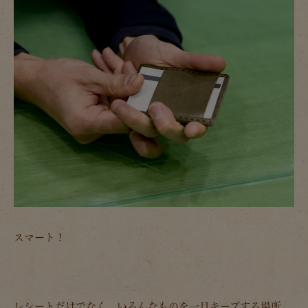
スマート！
レシートだけでなく、いろんなものを一旦キープする場所。