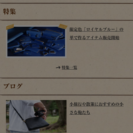
特集
限定色「ロイヤルブルー」の
革で作るアイテム販売開始
特集一覧
ブログ
小旅行や散策におすすめの小
さな鞄たち