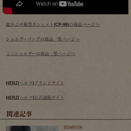
総かぶせ縦型ポシェット(CP-96)の商品ページへ
ショルダーバッグの商品一覧ページへ
ミニショルダーの商品一覧ページへ
HERZ(ヘルツ)ブランドサイト
HERZ(ヘルツ)公式通販サイト
関連記事
2024/07/26