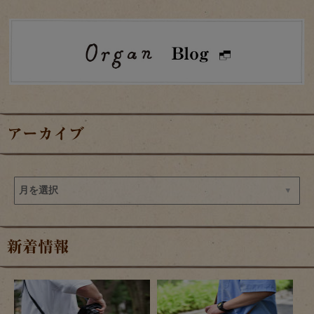
アーカイブ
新着情報