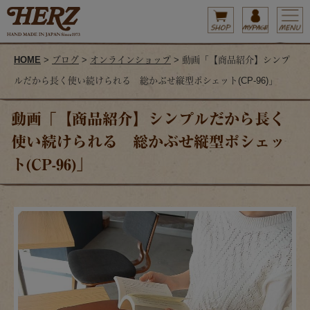
HOME
>
ブログ
>
オンラインショップ
> 動画「【商品紹介】シンプ
ルだから長く使い続けられる 総かぶせ縦型ポシェット(CP-96)」
動画「【商品紹介】シンプルだから長く
使い続けられる 総かぶせ縦型ポシェッ
ト(CP-96)」