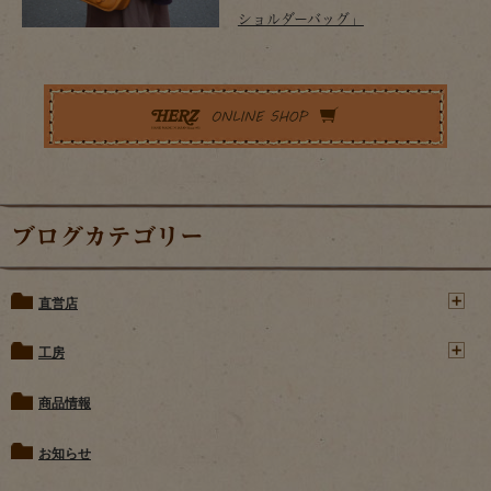
ショルダーバッグ」
ブログカテゴリー
直営店
工房
商品情報
お知らせ