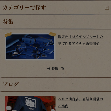
カテゴリーで探す
特集
限定色「ロイヤルブルー」の
革で作るアイテム販売開始
特集一覧
ブログ
ヘルツ仙台店、夏祭り開催の
ご案内