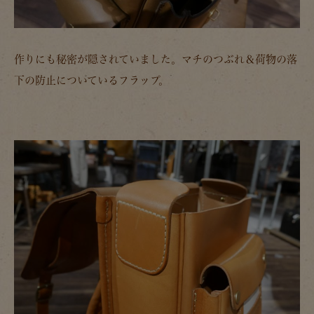
作りにも秘密が隠されていました。マチのつぶれ＆荷物の落
下の防止についているフラップ。