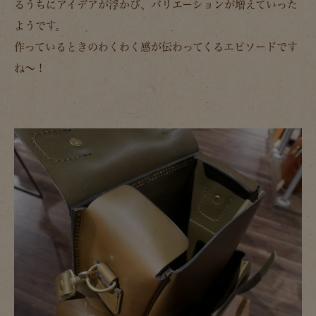
るうちにアイデアが浮かび、バリエーションが増えていった
ようです。
作っているときのわくわく感が伝わってくるエピソードです
ね～！