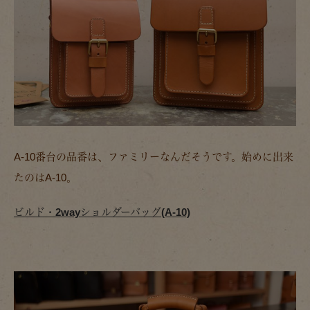
A-10番台の品番は、ファミリーなんだそうです。始めに出来
たのはA-10。
ビルド・2wayショルダーバッグ(A-10)