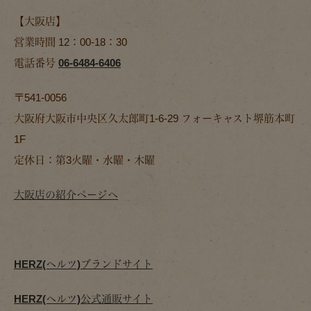
【大阪店】
営業時間 12：00-18：30
電話番号
06-6484-6406
〒541-0056
大阪府大阪市中央区久太郎町1-6-29 フォーキャスト堺筋本町
1F
定休日：第3火曜・水曜・木曜
大阪店の紹介ページへ
HERZ(ヘルツ)ブランドサイト
HERZ(ヘルツ)公式通販サイト