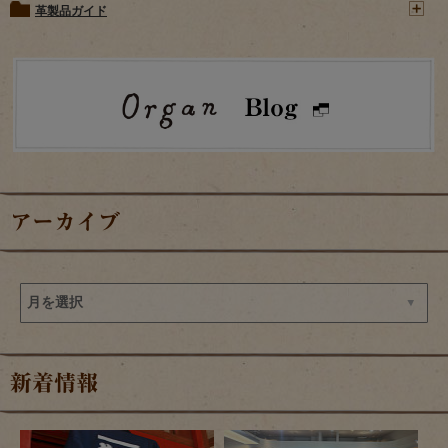
革製品ガイド
アーカイブ
新着情報