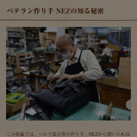
ベテラン作り手 NEZの知る秘密
この後編では、ヘルツ最古参の作り手：NEZから聞いたA-11