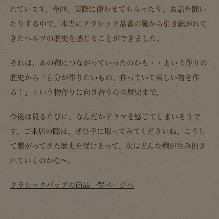
れています。今回、実際に使わせてもらったり、お話を聞い
たりする中で、本当にクラシック品番の鞄から引き継がれて
きたヘルツの歴史を感じることができました。
それは、あの鞄につながっていったのかも・・という作りの
歴史から「自分が作りたいもの、作っていて楽しい物を作
る！」という物作りに向き合う心の歴史まで。
今後は見るたびに、なんだかドラマを感じてしまいそうで
す。ご来店の際は、ぜひ手に取ってみてくださいね。こうし
て繋がってきた歴史を受けとって、次はどんな鞄が生み出さ
れていくのかな～。
クラシックバッグの商品一覧ページへ