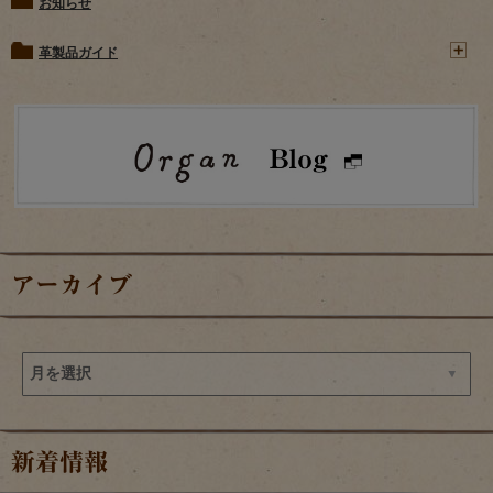
お知らせ
革製品ガイド
アーカイブ
新着情報