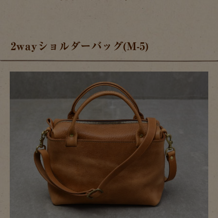
2wayショルダーバッグ(M-5)