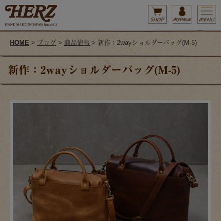
HOME
>
ブログ
>
商品情報
> 新作：2wayショルダーバッグ(M-5)
新作：2wayショルダーバッグ(M-5)