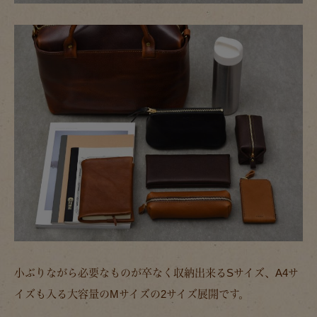
小ぶりながら必要なものが卒なく収納出来るSサイズ、A4サ
イズも入る大容量のMサイズの2サイズ展開です。