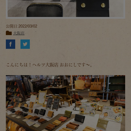
公開日:2022/03/02
大阪店
こんにちは！ヘルツ大阪店 おおにしです～。