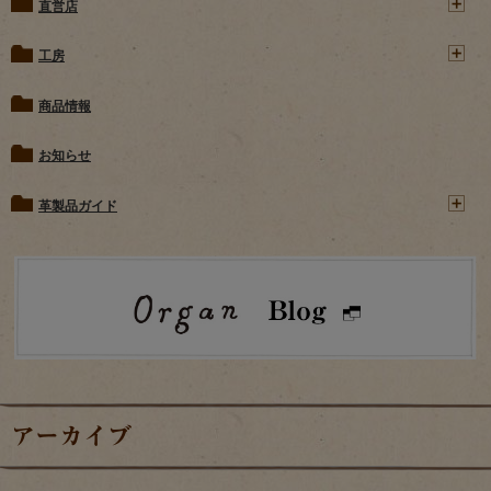
直営店
工房
商品情報
お知らせ
革製品ガイド
アーカイブ