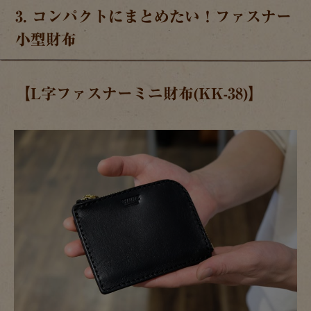
3. コンパクトにまとめたい！ファスナー
小型財布
【L字ファスナーミニ財布(KK-38)】