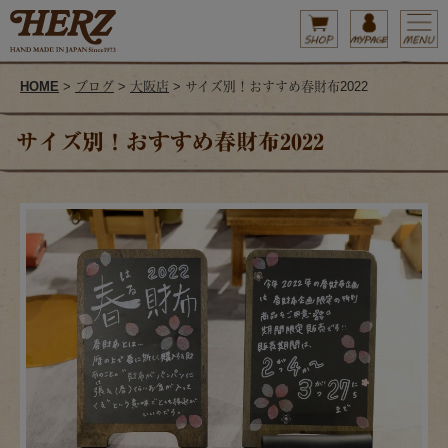
HOME
>
ブログ
>
大阪店
> サイズ別！おすすめ春財布2022
サイズ別！おすすめ春財布2022