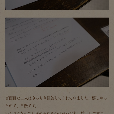
真面目な二人はきっちり回答してくれていました！嬉しかっ
たので、自慢です。
いくつになっても褒められるのはやっぱり、嬉しいですね。