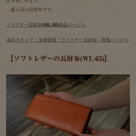
化を楽しめます。
一番人気の長財布です。
ファスナー長財布(WL-58)商品ページへ
本店スタッフ：金澤愛用「ファスナー長財布」特集ページへ
【ソフトレザーの長財布(WL-63)】