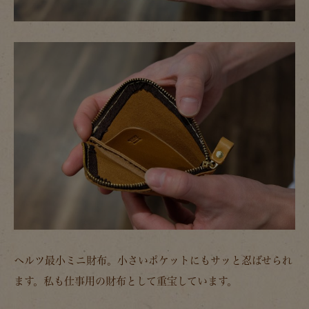
ヘルツ最小ミニ財布。小さいポケットにもサッと忍ばせられ
ます。私も仕事用の財布として重宝しています。