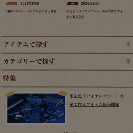
2026/08/06
2026/08/05
羽田エアポートガーデン店の目玉商品
限定色「ロイヤルブルー」の革で作るアイ
テム販売開始
アイテムで探す
カテゴリーで探す
特集
限定色「ロイヤルブルー」の
革で作るアイテム販売開始