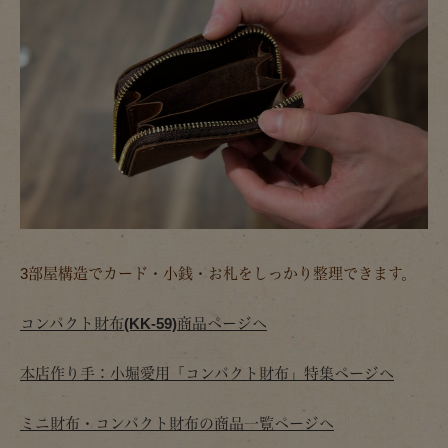
3部屋構造でカード・小銭・お札をしっかり整理できます。
コンパクト財布(KK-59)商品ページへ
本店作り手：小堀愛用「コンパクト財布」特集ページへ
ミニ財布・コンパクト財布の商品一覧ページへ