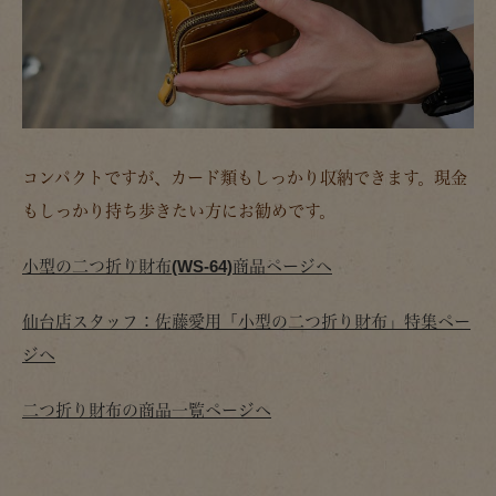
コンパクトですが、カード類もしっかり収納できます。現金
もしっかり持ち歩きたい方にお勧めです。
小型の二つ折り財布(WS-64)商品ページへ
仙台店スタッフ：佐藤愛用「小型の二つ折り財布」特集ペー
ジへ
二つ折り財布の商品一覧ページへ