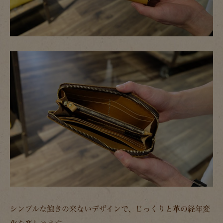
シンプルな飽きの来ないデザインで、じっくりと革の経年変