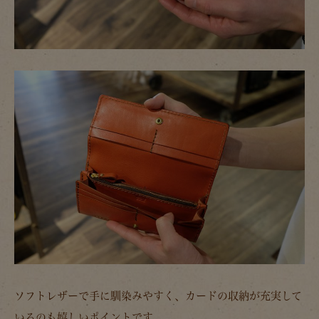
ソフトレザーで手に馴染みやすく、カードの収納が充実して
いるのも嬉しいポイントです。