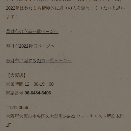
2022年はわたしも積極的に周りの人を褒めまくりたいと思い
ます！
革財布の商品一覧ページへ
春財布2022特集ページへ
春財布に関する記事一覧ページへ
【大阪店】
営業時間 12：00-19：00
電話番号
06-6484-6406
〒541-0056
大阪府大阪市中央区久太郎町1-6-29 フォーキャスト堺筋本町
1F