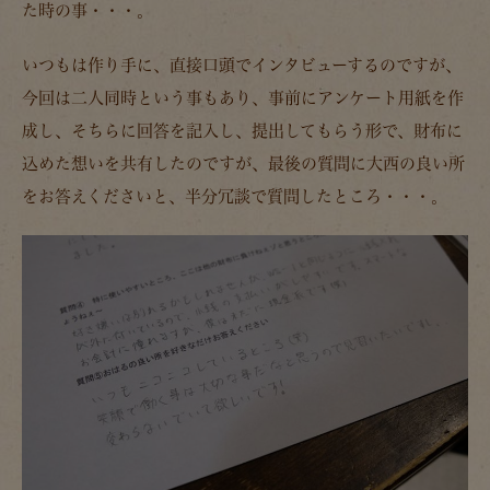
た時の事・・・。
いつもは作り手に、直接口頭でインタビューするのですが、
今回は二人同時という事もあり、事前にアンケート用紙を作
成し、そちらに回答を記入し、提出してもらう形で、財布に
込めた想いを共有したのですが、最後の質問に大西の良い所
をお答えくださいと、半分冗談で質問したところ・・・。