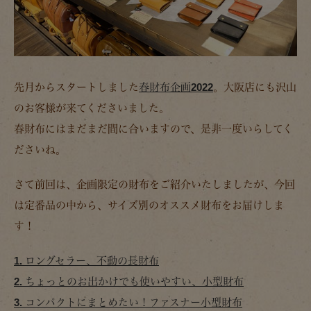
先月からスタートしました
春財布企画2022
。大阪店にも沢山
のお客様が来てくださいました。
春財布にはまだまだ間に合いますので、是非一度いらしてく
ださいね。
さて前回は、企画限定の財布をご紹介いたしましたが、今回
は定番品の中から、サイズ別のオススメ財布をお届けしま
す！
1. ロングセラー、不動の長財布
2. ちょっとのお出かけでも使いやすい、小型財布
3. コンパクトにまとめたい！ファスナー小型財布