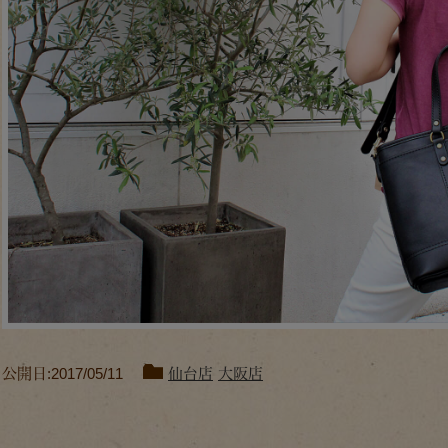
公開日:2017/05/11
仙台店
大阪店