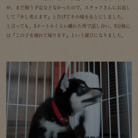
が、まだ飼う予定などなかったので、スタッフさんにお返し
して『少し考えます』と告げてその場をあとにしました。
と言っても、3メートルくらい離れた所で話し合い、5分後に
は『この子を連れて帰ります』という運びになりました。