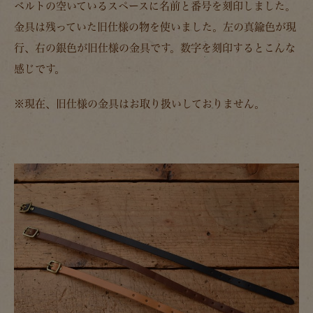
ベルトの空いているスペースに名前と番号を刻印しました。
金具は残っていた旧仕様の物を使いました。左の真鍮色が現
行、右の銀色が旧仕様の金具です。数字を刻印するとこんな
感じです。
※現在、旧仕様の金具はお取り扱いしておりません。