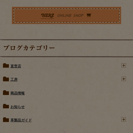
ブログカテゴリー
直営店
工房
商品情報
お知らせ
革製品ガイド