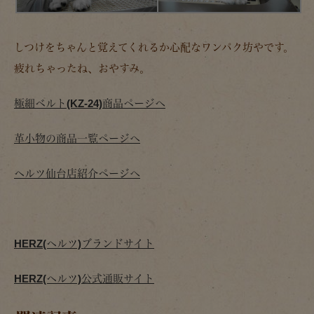
しつけをちゃんと覚えてくれるか心配なワンパク坊やです。
疲れちゃったね、おやすみ。
極細ベルト(KZ-24)商品ページへ
革小物の商品一覧ページへ
ヘルツ仙台店紹介ページへ
HERZ(ヘルツ)ブランドサイト
HERZ(ヘルツ)公式通販サイト