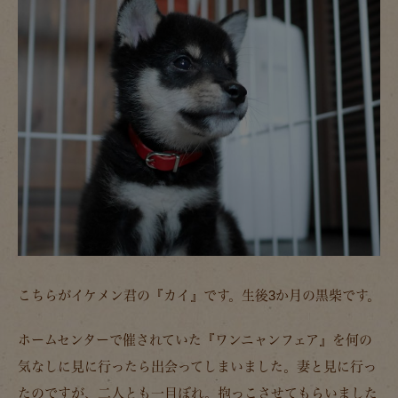
こちらがイケメン君の『カイ』です。生後3か月の黒柴です。
ホームセンターで催されていた『ワンニャンフェア』を何の
気なしに見に行ったら出会ってしまいました。妻と見に行っ
たのですが、二人とも一目ぼれ。抱っこさせてもらいました