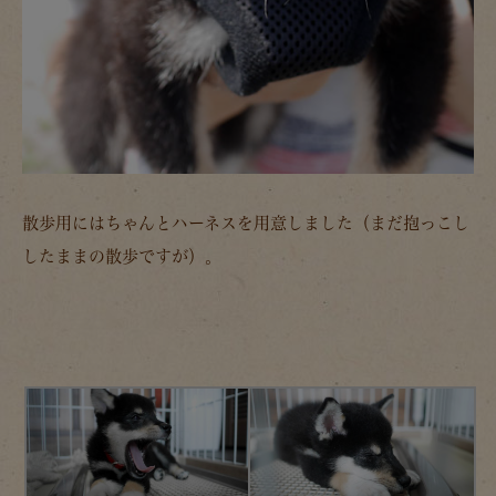
散歩用にはちゃんとハーネスを用意しました（まだ抱っこし
したままの散歩ですが）。