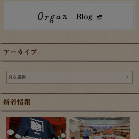
アーカイブ
新着情報