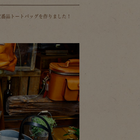
定番品トートバッグを作りました！