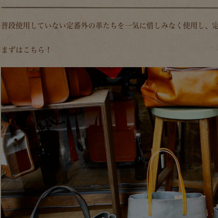
普段使用していない定番外の革たちを一気に惜しみなく使用し、
まずはこちら！