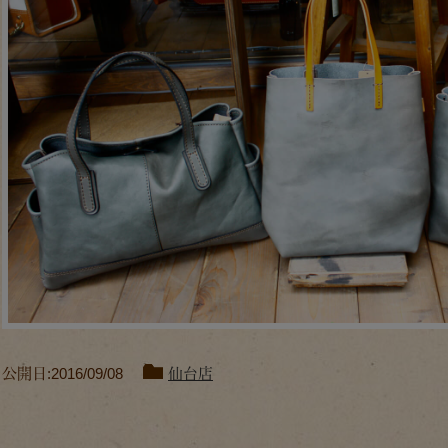
公開日:2016/09/08
仙台店