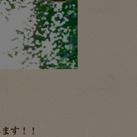
します！！