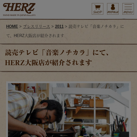
HOME
>
プレスリリース
>
2011
> 読売テレビ「音楽ノチカラ」に
て、HERZ大阪店が紹介されます
読売テレビ「音楽ノチカラ」にて、
HERZ大阪店が紹介されます