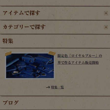
アイテムで探す
カテゴリーで探す
特集
限定色「ロイヤルブルー」の
革で作るアイテム販売開始
特集一覧
ブログ