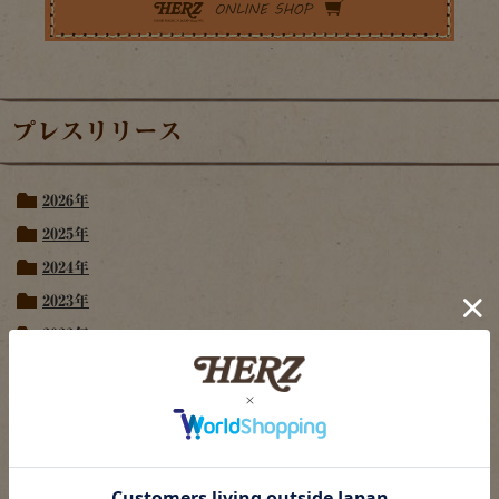
プレスリリース
2026年
2025年
2024年
2023年
2022年
2021年
2020年
2019年
2018年