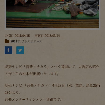
公開日:2011/04/15 ｜ 更新日:2016/03/14
2011年
プレスリリース
読売テレビ『音楽ノチカラ』という番組にて、大阪店の紹介
と作り手の根本が出演いたします。
読売テレビ 『音楽ノチカラ』 4月27日（水）放送。深夜25時
29分より。
音楽エンターテインメント番組です。