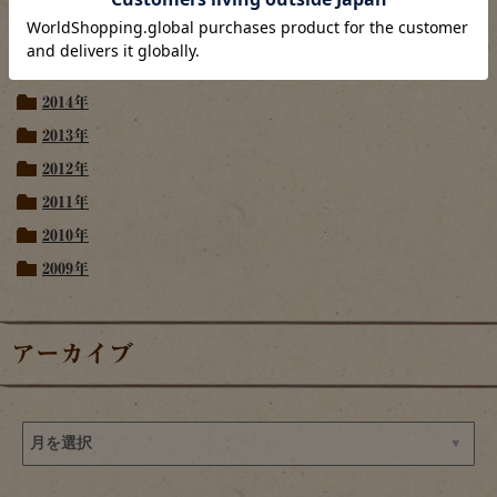
2017年
2016年
2015年
2014年
2013年
2012年
2011年
2010年
2009年
アーカイブ