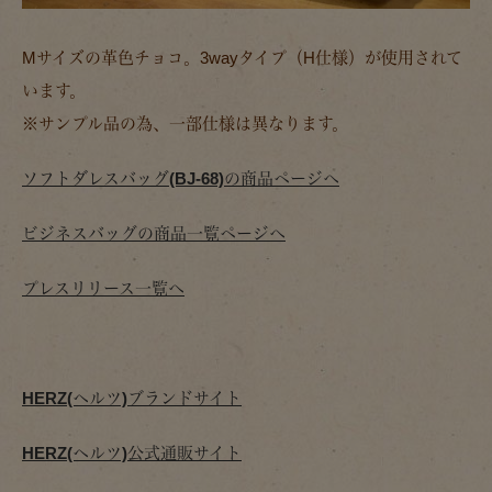
Mサイズの革色チョコ。3wayタイプ（H仕様）が使用されて
います。
※サンプル品の為、一部仕様は異なります。
ソフトダレスバッグ(BJ-68)の商品ページへ
ビジネスバッグの商品一覧ページへ
プレスリリース一覧へ
HERZ(ヘルツ)ブランドサイト
HERZ(ヘルツ)公式通販サイト