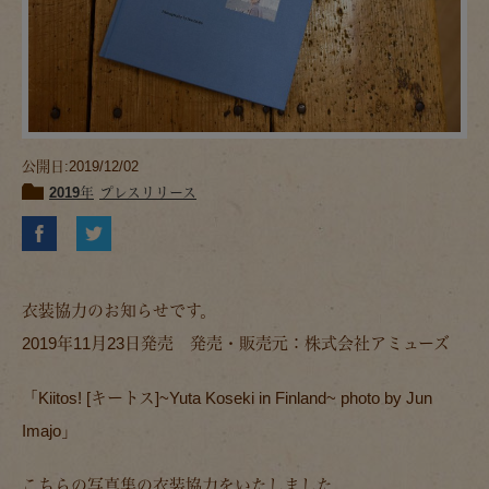
公開日:2019/12/02
2019年
プレスリリース
衣装協力のお知らせです。
2019年11月23日発売 発売・販売元：株式会社アミューズ
「Kiitos! [キートス]~Yuta Koseki in Finland~ photo by Jun
Imajo」
こちらの写真集の衣装協力をいたしました。