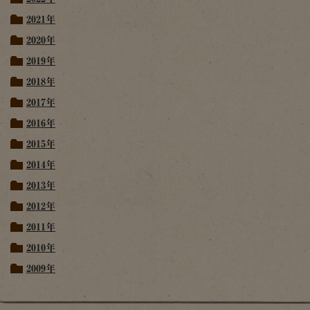
2021年
2020年
2019年
2018年
2017年
2016年
2015年
2014年
2013年
2012年
2011年
2010年
2009年