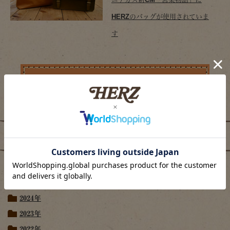
HERZのバッグが使用されていま
す
プレスリリース
2026年
2025年
2024年
2023年
2022年