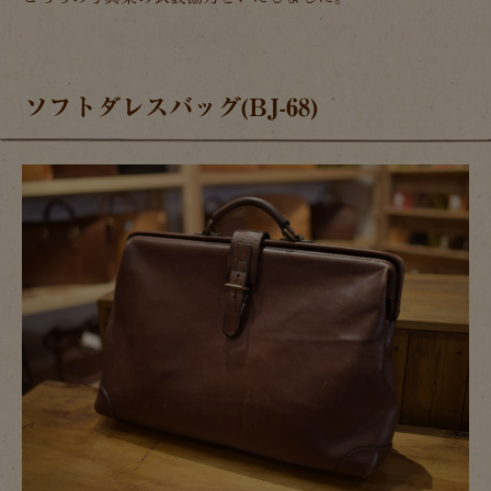
ソフトダレスバッグ(BJ-68)