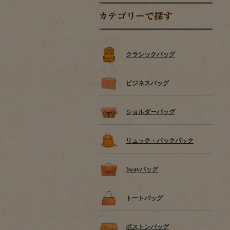
カテゴリーで探す
クラシックバッグ
ビジネスバッグ
ショルダーバッグ
リュック・バックパック
3wayバッグ
トートバッグ
ボストンバッグ