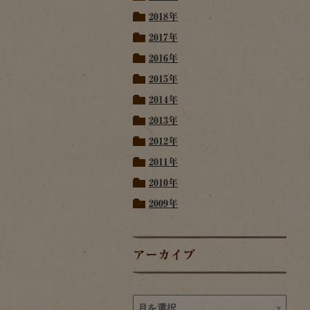
2018年
2017年
2016年
2015年
2014年
2013年
2012年
2011年
2010年
2009年
アーカイブ