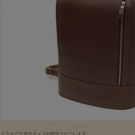
ドラマでは革色チョコが使用されています。