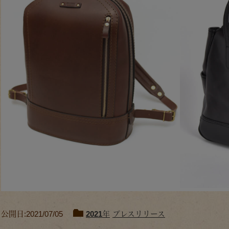
公開日:2021/07/05
2021年
プレスリリース