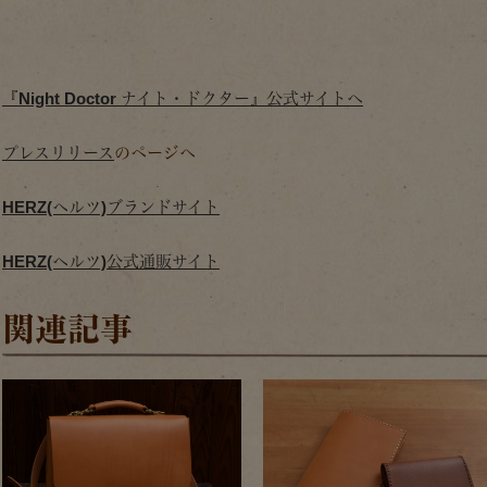
『Night Doctor ナイト・ドクター』公式サイトへ
プレスリリース
のページへ
HERZ(ヘルツ)ブランドサイト
HERZ(ヘルツ)公式通販サイト
関連記事