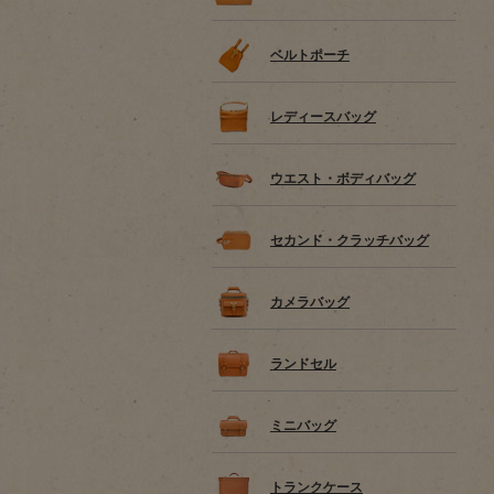
ベルトポーチ
レディースバッグ
ウエスト・ボディバッグ
セカンド・クラッチバッグ
カメラバッグ
ランドセル
ミニバッグ
トランクケース