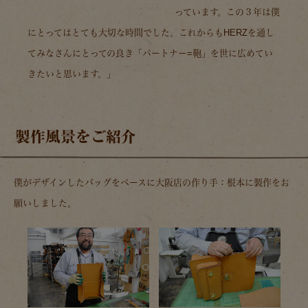
っています。この３年は僕
にとってはとても大切な時間でした。これからもHERZを通し
てみなさんにとっての良き「パートナー=鞄」を世に広めてい
きたいと思います。」
製作風景をご紹介
僕がデザインしたバッグをベースに大阪店の作り手：根本に製作をお
願いしました。