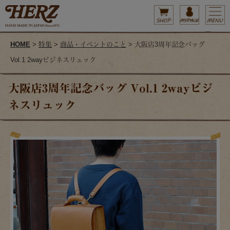
HOME
>
特集
>
商品・イベントのこと
> 大阪店3周年記念バッグ
Vol.1 2wayビジネスリュック
大阪店3周年記念バッグ Vol.1 2wayビジ
ネスリュック