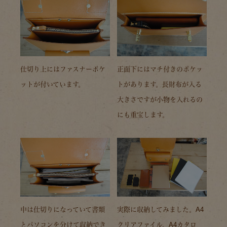
仕切り上にはファスナーポケ
正面下にはマチ付きのポケッ
ットが付いています。
トがあります。長財布が入る
大きさですが小物を入れるの
にも重宝します。
中は仕切りになっていて書類
実際に収納してみました。A4
とパソコンを分けて収納でき
クリアファイル、A4カタロ