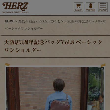
HOME
>
特集
>
商品・イベントのこと
> 大阪店3周年記念バッグVol.8
ベーシックワンショルダー
大阪店3周年記念バッグVol.8 ベーシック
ワンショルダー