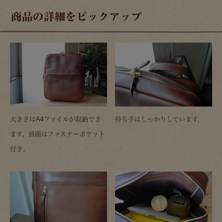
商品の詳細をピックアップ
大きさはA4ファイルが収納でき
持ち手はしっかりしています。
ます。前面はファスナーポケット
付き。