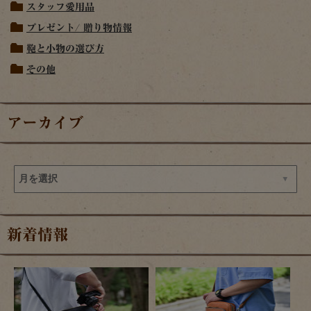
スタッフ愛用品
プレゼント/ 贈り物情報
鞄と小物の選び方
その他
アーカイブ
新着情報