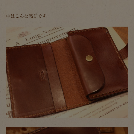
中はこんな感じです。