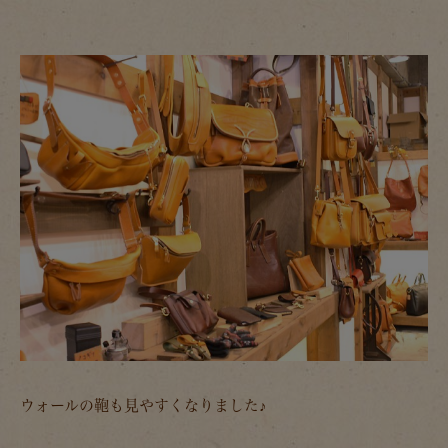
ウォールの鞄も見やすくなりました♪