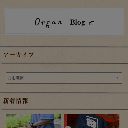
アーカイブ
新着情報