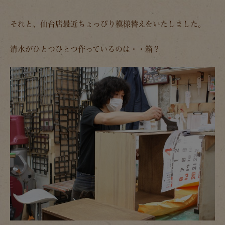
それと、仙台店最近ちょっぴり模様替えをいたしました。
清水がひとつひとつ作っているのは・・箱？