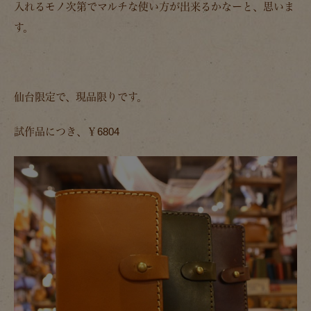
入れるモノ次第でマルチな使い方が出来るかなーと、思いま
す。
仙台限定で、現品限りです。
試作品につき、￥6804