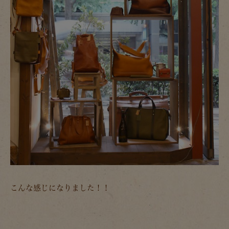
こんな感じになりました！！