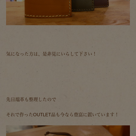
気になった方は、是非見にいらして下さい！
先日端革も整理したので
それで作ったOUTLET品も今なら豊富に置いています！