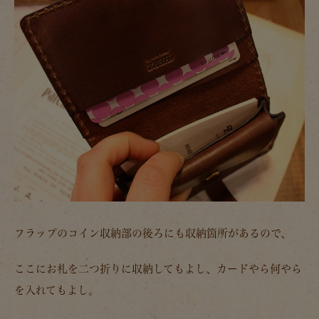
フラップのコイン収納部の後ろにも収納箇所があるので、
ここにお札を二つ折りに収納してもよし、カードやら何やら
を入れてもよし。