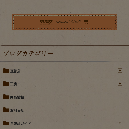
ブログカテゴリー
直営店
工房
商品情報
お知らせ
革製品ガイド