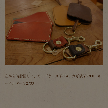
左から時計回りに、カードケース￥864、カギ袋￥2700、キ
ーホルダー￥2700