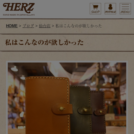
HOME
>
ブログ
>
仙台店
> 私はこんなのが欲しかった
私はこんなのが欲しかった