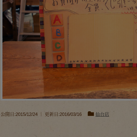
公開日:2015/12/24 ｜ 更新日:2016/03/16
仙台店