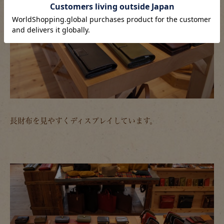
長財布を見やすくディスプレイしています。