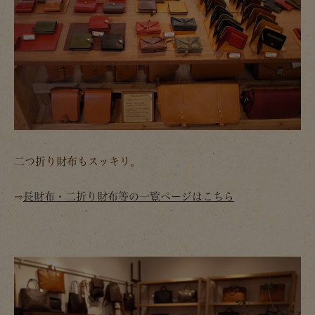
二つ折り財布もスッキリ。
⇒
長財布・二折り財布等の一覧ページはこちら