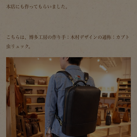
本店にも作ってもらいました。
こちらは、博多工房の作り手：木村デザインの通称：カブト
虫リュック。