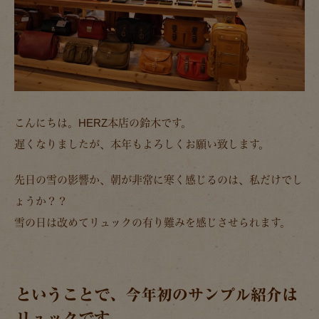
こんにちは。HERZ本店の鈴木です。
遅くなりましたが、本年もよろしくお願い致します。
先日の雪の影響か、朝が非常に寒く感じるのは、私だけでし
ょうか？？
雪の日は改めてリュックの有り難みを感じさせられます。
ということで、今年初のサンプル紹介は
リュックです