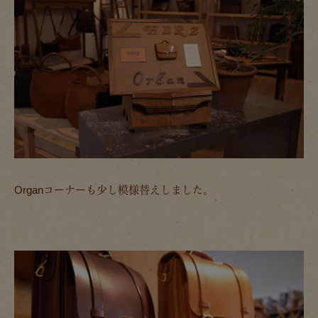
Organコーナーも少し模様替えしました。