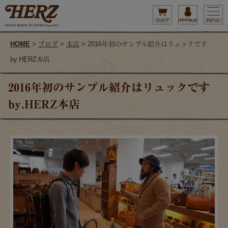
HOME
>
ブログ
>
本店
> 2016年初のサンプル紹介はリュックです
by.HERZ本店
2016年初のサンプル紹介はリュックです
by.HERZ本店