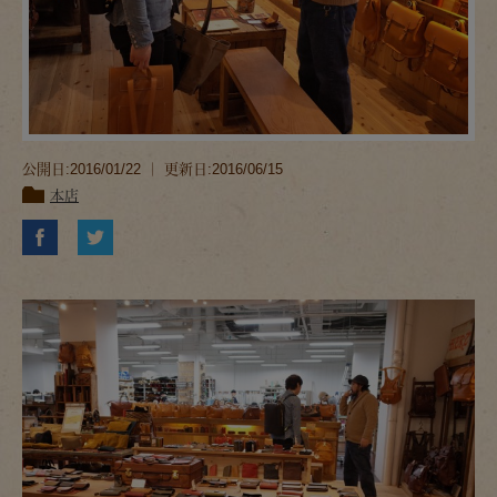
公開日:2016/01/22 ｜ 更新日:2016/06/15
本店