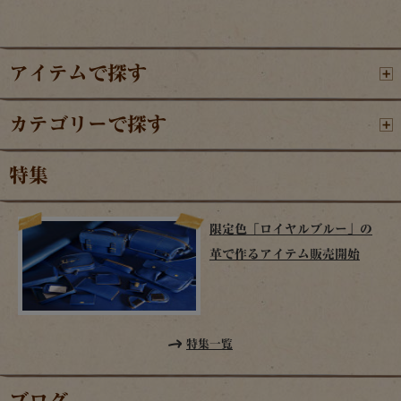
アイテムで探す
カテゴリーで探す
特集
限定色「ロイヤルブルー」の
革で作るアイテム販売開始
特集一覧
ブログ