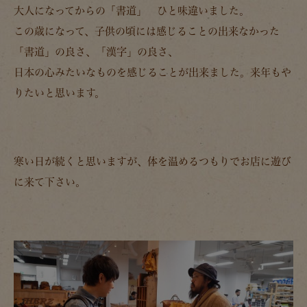
大人になってからの「書道」 ひと味違いました。
この歳になって、子供の頃には感じることの出来なかった
「書道」の良さ、「漢字」の良さ、
日本の心みたいなものを感じることが出来ました。来年もや
りたいと思います。
寒い日が続くと思いますが、体を温めるつもりでお店に遊び
に来て下さい。