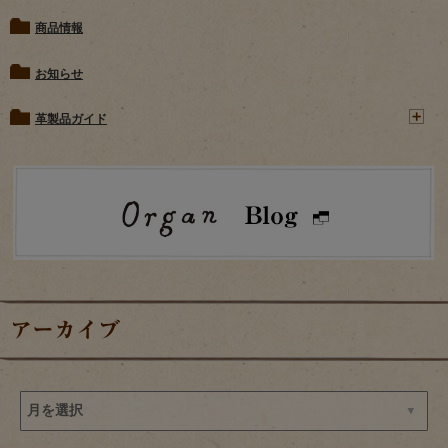
商品情報
お知らせ
革製品ガイド
アーカイブ