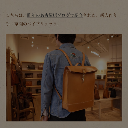
こちらは、
昨年の名古屋店ブログで紹介
された、新人作り
手：草間のパイプリュック。