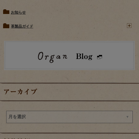
お知らせ
革製品ガイド
アーカイブ