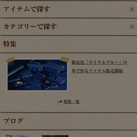
アイテムで探す
カテゴリーで探す
特集
限定色「ロイヤルブルー」の
革で作るアイテム販売開始
特集一覧
ブログ