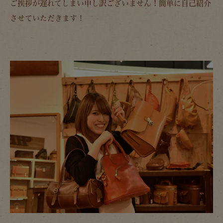
ご挨拶が遅れてしまい申し訳ございません！簡単に自己紹介
させていただきます！