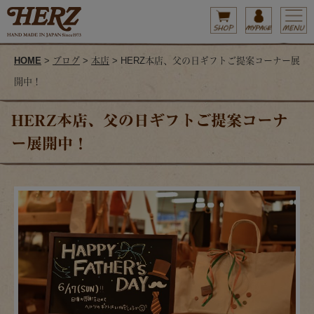
HOME
>
ブログ
>
本店
> HERZ本店、父の日ギフトご提案コーナー展
開中！
HERZ本店、父の日ギフトご提案コーナ
ー展開中！