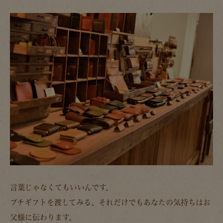
言葉じゃなくてもいいんです。
プチギフトを渡してみる、それだけでもあなたの気持ちはお
父様に伝わります。