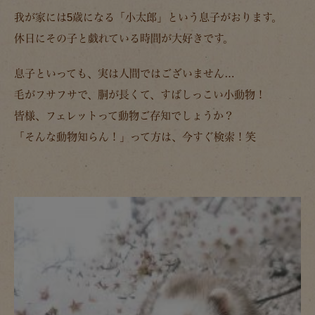
我が家には5歳になる「小太郎」という息子がおります。
休日にその子と戯れている時間が大好きです。
息子といっても、実は人間ではございません…
毛がフサフサで、胴が長くて、すばしっこい小動物！
皆様、フェレットって動物ご存知でしょうか？
「そんな動物知らん！」って方は、今すぐ検索！笑