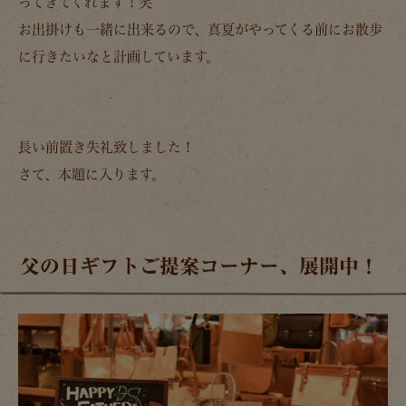
ってきてくれます！笑
お出掛けも一緒に出来るので、真夏がやってくる前にお散歩
に行きたいなと計画しています。
長い前置き失礼致しました！
さて、本題に入ります。
父の日ギフトご提案コーナー、展開中！