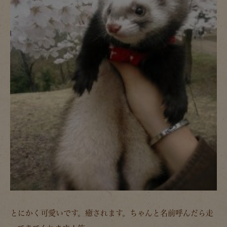
とにかく可愛いです。癒されます。ちゃんと名前呼んだら走