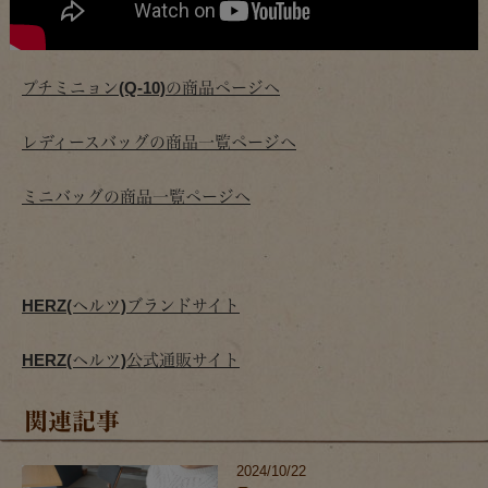
プチミニョン(Q-10)の商品ページへ
レディースバッグの商品一覧ページへ
ミニバッグの商品一覧ページへ
HERZ(ヘルツ)ブランドサイト
HERZ(ヘルツ)公式通販サイト
関連記事
2024/10/22