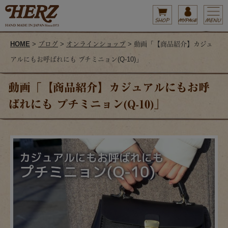
HOME
>
ブログ
>
オンラインショップ
> 動画「【商品紹介】カジュ
アルにもお呼ばれにも プチミニョン(Q-10)」
動画「【商品紹介】カジュアルにもお呼
ばれにも プチミニョン(Q-10)」