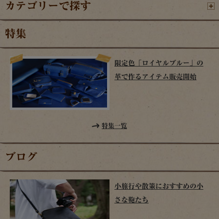
カテゴリーで探す
特集
限定色「ロイヤルブルー」の
革で作るアイテム販売開始
特集一覧
ブログ
小旅行や散策におすすめの小
さな鞄たち