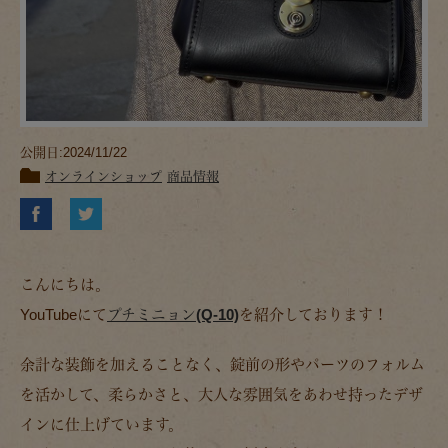
公開日:2024/11/22
オンラインショップ
商品情報
こんにちは。
YouTubeにて
プチミニョン(Q-10)
を紹介しております！
余計な装飾を加えることなく、錠前の形やパーツのフォルム
を活かして、柔らかさと、大人な雰囲気をあわせ持ったデザ
インに仕上げています。