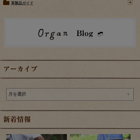
革製品ガイド
アーカイブ
新着情報