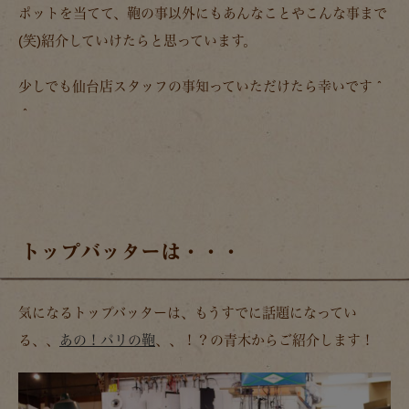
ポットを当てて、鞄の事以外にもあんなことやこんな事まで
(笑)紹介していけたらと思っています。
少しでも仙台店スタッフの事知っていただけたら幸いです＾
＾
トップバッターは・・・
気になるトップバッターは、もうすでに話題になってい
る、、
あの！パリの鞄
、、！？の青木からご紹介します！