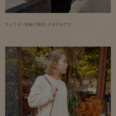
ちょうど一年前に発売したモデルです。