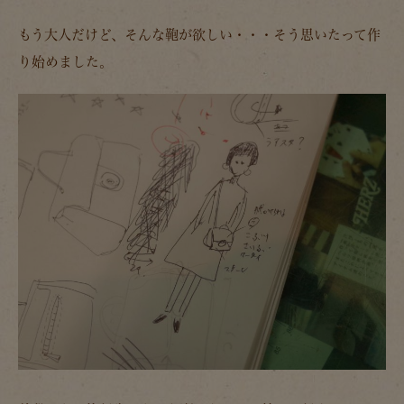
もう大人だけど、そんな鞄が欲しい・・・そう思いたって作
り始めました。