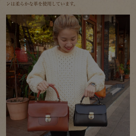
ンは柔らかな革を使用しています。