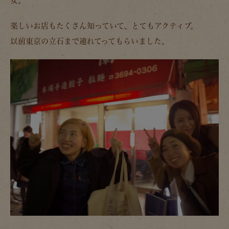
女。
楽しいお店もたくさん知っていて、とてもアクティブ。
以前東京の立石まで連れてってもらいました。