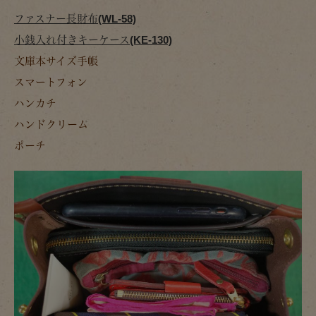
ファスナー長財布(WL-58)
小銭入れ付きキーケース(KE-130)
文庫本サイズ手帳
スマートフォン
ハンカチ
ハンドクリーム
ポーチ