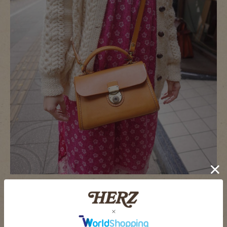
両手があくこの持ち方は最も使用頻度が高い使い方だと思い
ます。