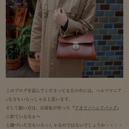
このブログを読んでくださってる方の中には、ヘルツマニア
♪な方もいらっしゃると思います。
そして鋭い方は、以前私が作った『
アオリノハンドバッグ
』
に似ているなぁ～
と勘づいた方もいらっしゃるのではないでしょうか・・・・