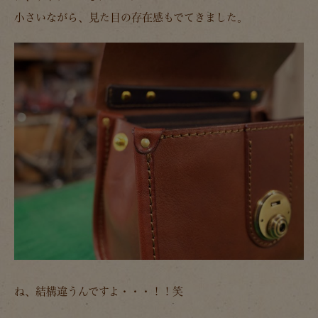
小さいながら、見た目の存在感もでてきました。
ね、結構違うんですよ・・・！！笑