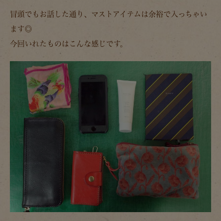
冒頭でもお話した通り、マストアイテムは余裕で入っちゃい
ます◎
今回いれたものはこんな感じです。