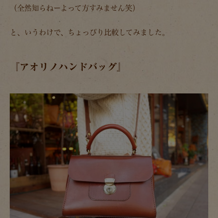
（全然知らねーよって方すみません笑）
と、いうわけで、ちょっぴり比較してみました。
『アオリノハンドバッグ』