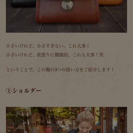
小さいけれど、小さすぎない。これ大事！
小さいけれど、欲張りに機能的。これも大事！笑
ということで、この鞄の3つの使い方をご紹介します！
①ショルダー