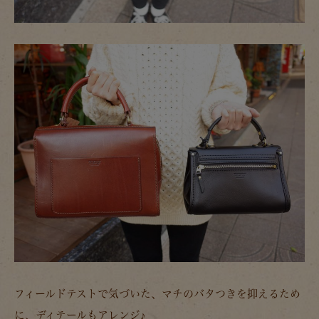
フィールドテストで気づいた、マチのバタつきを抑えるため
に、ディテールもアレンジ♪