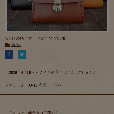
公開日:2017/11/09 ｜ 更新日:2019/04/25
仙台店
※2019年4月19日～
こちらの商品は定番化されました
プチミニョン(Q-10)商品ページへ
こんにちは。仙台店の佐藤です。