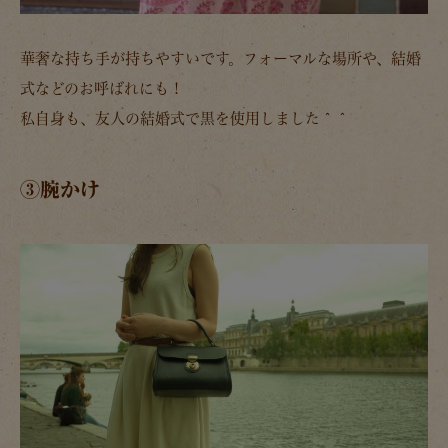
華奢な持ち手が持ちやすいです。フォーマルな場所や、結婚
式などのお呼ばれにも！
私自身も、友人の結婚式で黒を使用しました＾＾
③腕かけ