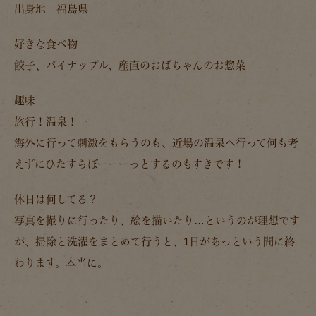
出身地
福島県
好きな食べ物
餃子、パイナップル、産直のおばちゃんのお惣菜
趣味
旅行！温泉！
海外に行って刺激をもらうのも、近場の温泉へ行って何も考
えずにひたすらぼーーーっとするのもすきです！
休日は何してる？
写真を撮りに行ったり、絵を描いたり…というのが理想です
が、掃除と洗濯をまとめて行うと、1日があっという間に終
わります。本当に。