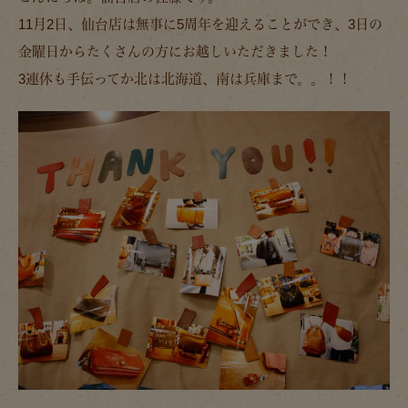
11月2日、仙台店は無事に5周年を迎えることができ、3日の
金曜日からたくさんの方にお越しいただきました！
3連休も手伝ってか北は北海道、南は兵庫まで。。！！