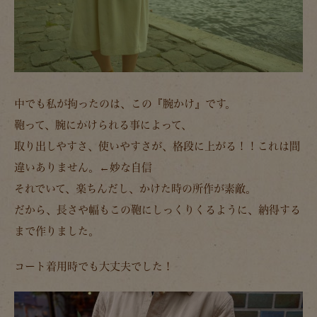
中でも私が拘ったのは、この
『腕かけ』
です。
鞄って、腕にかけられる事によって、
取り出しやすさ、使いやすさが、格段に上がる！！これは間
違いありません。←妙な自信
それでいて、楽ちんだし、かけた時の所作が素敵。
だから、長さや幅もこの鞄にしっくりくるように、納得する
まで作りました。
コート着用時でも大丈夫でした！