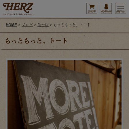
HOME
>
ブログ
>
仙台店
> もっともっと、トート
もっともっと、トート