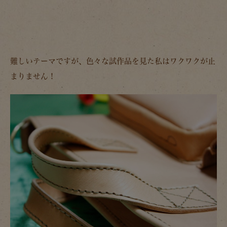
難しいテーマですが、色々な試作品を見た私はワクワクが止
まりません！