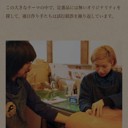
この大きなテーマの中で、定番品には無いオリジナリティを
探して、連日作り手たちは試行錯誤を繰り返しています。