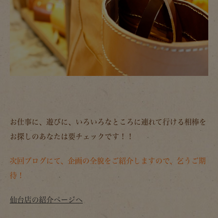
お仕事に、遊びに、いろいろなところに連れて行ける相棒を
お探しのあなたは要チェックです！！
次回ブログにて、企画の全貌をご紹介しますので、乞うご期
待！
仙台店の紹介ページへ