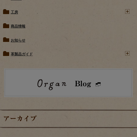
工房
商品情報
お知らせ
革製品ガイド
アーカイブ