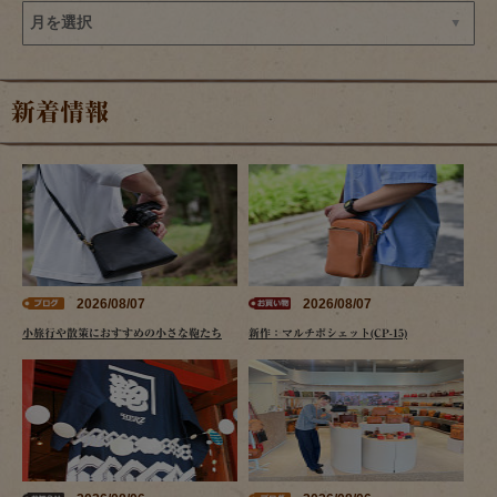
新着情報
2026/08/07
2026/08/07
小旅行や散策におすすめの小さな鞄たち
新作：マルチポシェット(CP-15)