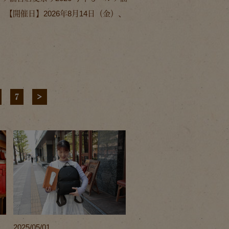
【開催日】2026年8月14日（金）、
7
>
2025/05/01