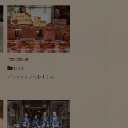
2025/02/06
仙台店
バレンタインのおすすめ