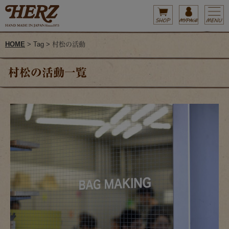
HOME
> Tag > 村松の活動
村松の活動一覧