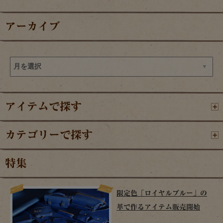
アーカイブ
アイテムで探す
カテゴリーで探す
特集
限定色「ロイヤルブルー」の
革で作るアイテム販売開始