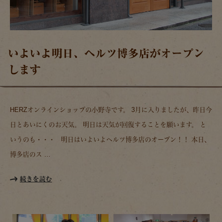
いよいよ明日、ヘルツ博多店がオープン
します
HERZオンラインショップの小野寺です。 3月に入りましたが、昨日今
日とあいにくのお天気。 明日は天気が回復することを願います。 と
いうのも・・・ 明日はいよいよヘルツ博多店のオープン！！ 本日、
博多店のス …
続きを読む