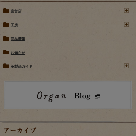
直営店
工房
商品情報
お知らせ
革製品ガイド
アーカイブ