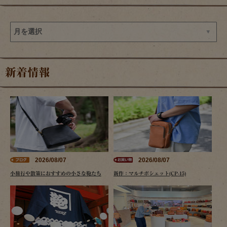
新着情報
2026/08/07
2026/08/07
小旅行や散策におすすめの小さな鞄たち
新作：マルチポシェット(CP-15)