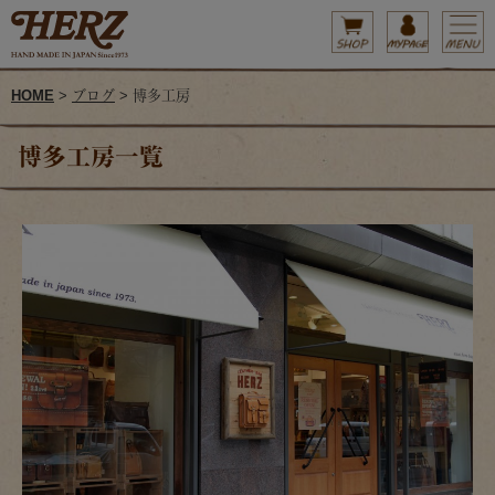
HOME
>
ブログ
> 博多工房
博多工房一覧